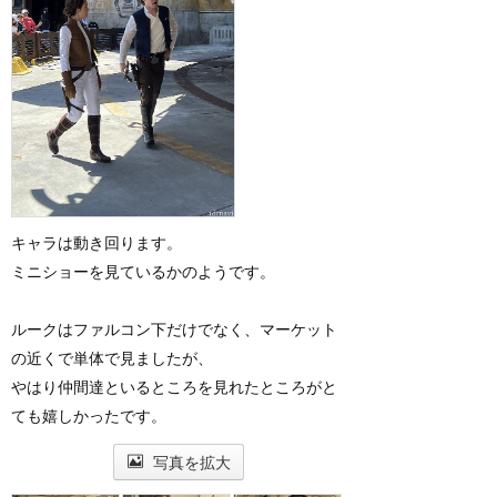
キャラは動き回ります。
ミニショーを見ているかのようです。
ルークはファルコン下だけでなく、マーケット
の近くで単体で見ましたが、
やはり仲間達といるところを見れたところがと
ても嬉しかったです。
写真を拡大