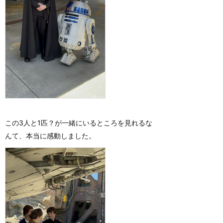
この3人と1匹？が一緒にいるところを見れるな
んて、本当に感動しました。