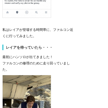
私はレイアが登場する時間帯に、ファルコン近
くに行ってみました。
レイアを待っていたら・・・
最初にハンソロが出てきました！
ファルコンの修理のために走り回っていまし
た。