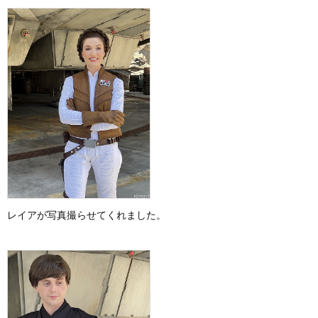
レイアが写真撮らせてくれました。