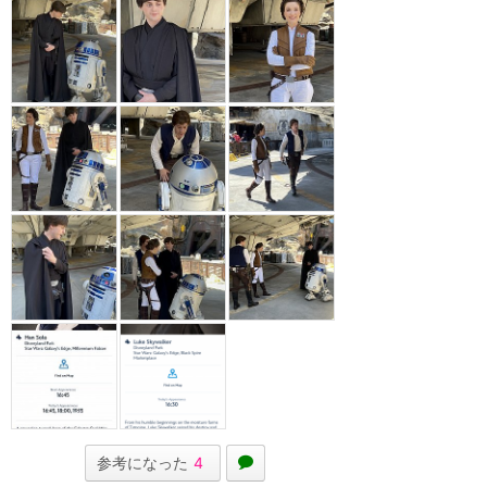
参考になった
4