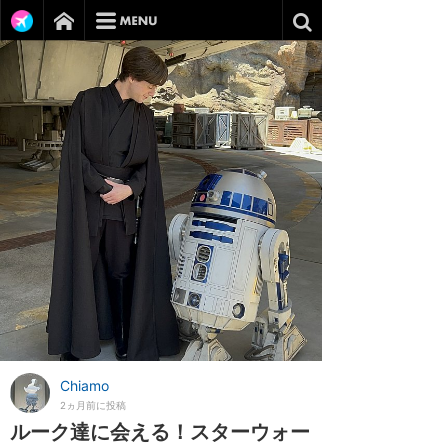
Chiamo
2ヵ月前に投稿
ルーク達に会える！スターウォー