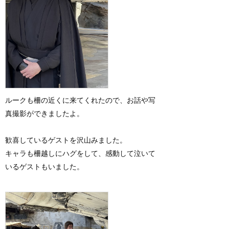
ルークも柵の近くに来てくれたので、お話や写
真撮影ができましたよ。
歓喜しているゲストを沢山みました。
キャラも柵越しにハグをして、感動して泣いて
いるゲストもいました。