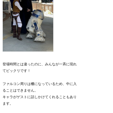
登場時間とは違ったのに、みんなが一斉に現れ
てビックリです！
ファルコン周りは柵になっているため、中に入
ることはできません。
キャラがゲストに話しかけてくれることもあり
ます。