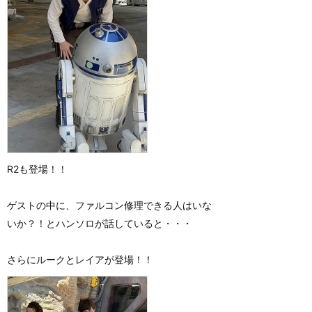
R2も登場！！
ゲストの中に、ファルコン修理できる人はいな
いか？！とハンソロが話していると・・・
さらにルークとレイアが登場！！