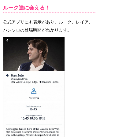
ルーク達に会える！
公式アプリにも表示があり、ルーク、レイア、
ハンソロの登場時間がわかります。