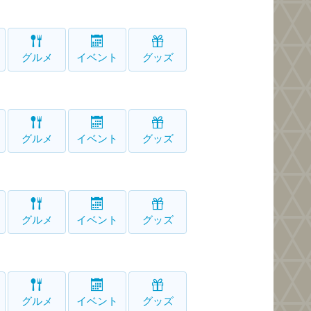
グルメ
イベント
グッズ
グルメ
イベント
グッズ
グルメ
イベント
グッズ
グルメ
イベント
グッズ