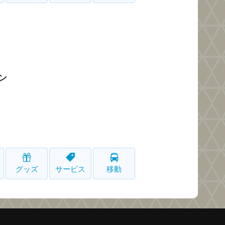
ン
グッズ
サービス
移動