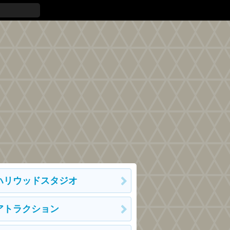
ハリウッドスタジオ
アトラクション