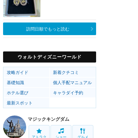
訪問日順でもっと読む
ウォルトディズニーワールド
攻略ガイド
新着クチコミ
基礎知識
個人手配マニュアル
ホテル選び
キャラダイ予約
最新スポット
マジックキングダム
アトラク
ショー
グルメ