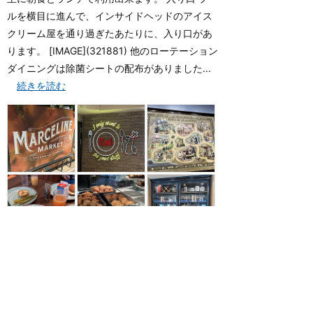
ルを横目に進んで、インサイドヘッドのアイス
クリーム屋を通り過ぎたあたりに、入り口があ
ります。 [IMAGE](321881) 他のローテーション
ダイニングは除菌シートの配布がありました...
続きを読む