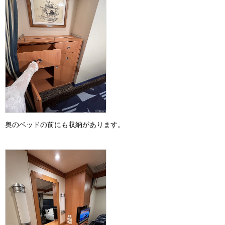
奥のベッドの前にも収納があります。