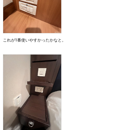
これが1番使いやすかったかなと。