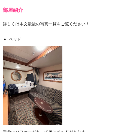
部屋紹介
詳しくは本文最後の写真一覧をご覧ください！
ベッド
手前にソファーがあって奥にベッドがありま