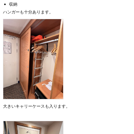
収納
ハンガーも十分あります。
大きいキャリーケースも入ります。