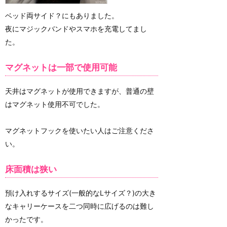
ベッド両サイド？にもありました。
夜にマジックバンドやスマホを充電してまし
た。
マグネットは一部で使用可能
天井はマグネットが使用できますが、普通の壁
はマグネット使用不可でした。
マグネットフックを使いたい人はご注意くださ
い。
床面積は狭い
預け入れするサイズ(一般的なLサイズ？)の大き
なキャリーケースを二つ同時に広げるのは難し
かったです。