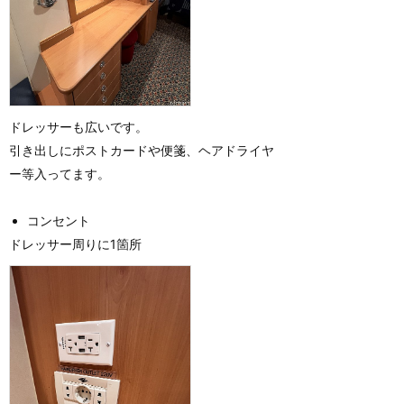
ドレッサーも広いです。
引き出しにポストカードや便箋、ヘアドライヤ
ー等入ってます。
コンセント
ドレッサー周りに1箇所