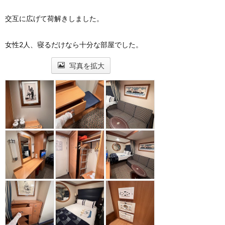
交互に広げて荷解きしました。
女性2人、寝るだけなら十分な部屋でした。
写真を拡大