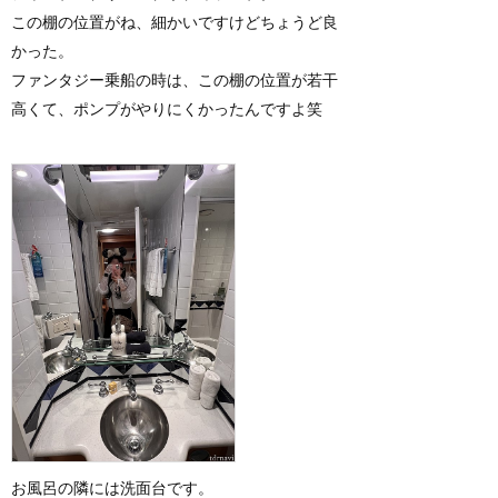
この棚の位置がね、細かいですけどちょうど良
かった。
ファンタジー乗船の時は、この棚の位置が若干
高くて、ポンプがやりにくかったんですよ笑
お風呂の隣には洗面台です。