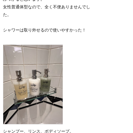
女性普通体型なので、全く不便ありませんでし
た。
シャワーは取り外せるので使いやすかった！
シャンプー、リンス、ボディソープ。