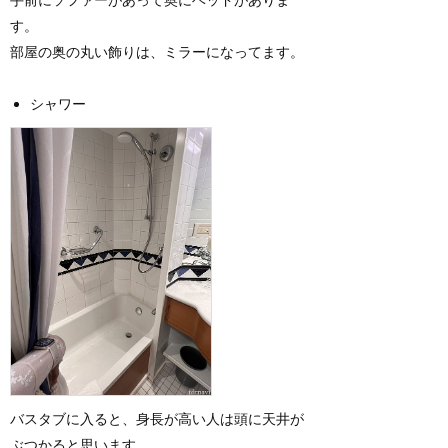
す。
部屋の奥の丸い飾りは、ミラーになってます。
シャワー
バスタブに入ると、身長が高い人は頭に天井が
ぶつかると思います。