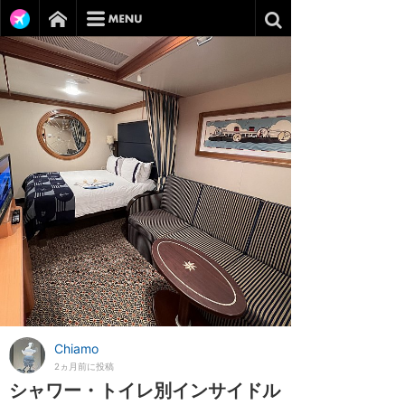
Chiamo
2ヵ月前に投稿
シャワー・トイレ別インサイドル