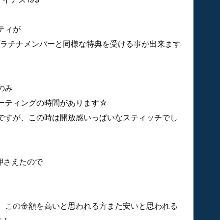
ティが
プラチナメンバーと同様な特典を受ける事が出来ます
のみ
ーティングの時間があります☆
ですが、この時は開放感いっぱいなスティッチでし
押さえたので
、この金額を高いと思われる方また安いと思われる