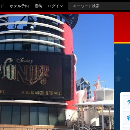
イド
ホテル予約
投稿
ログイン