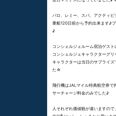
パロ、レミー、スパ、アクティビ
乗船120日前から予約出来ます♪
♪
コンシェルジェルーム宿泊ゲスト
コンシェルジェキャラクターグリ
キャラクターは当日のサプライズ
た☆
飛行機はJALマイル特典航空券で
サーチャージ料金のみでした♪
人それぞれ価値観が違いますので