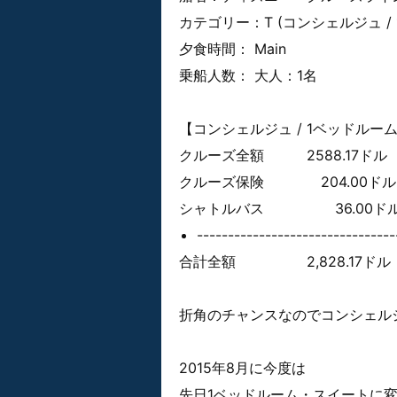
カテゴリー：T (コンシェルジュ /
夕食時間： Main
乗船人数： 大人：1名
【コンシェルジュ / 1ベッドルー
クルーズ全額 2588.17ドル
クルーズ保険 204.00ドル
シャトルバス 36.00ド
--------------------------------
合計全額 2,828.17ドル
折角のチャンスなのでコンシェル
2015年8月に今度は
先日1ベッドルーム・スイートに