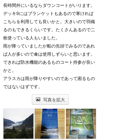
長時間外にいるならダウンコートがいります。
デッキ9にはブランケットもあるので寒ければ
こちらを利用しても良いかと。大きいので羽織
るのもできるくらいです。たくさんあるので二
枚使っている人もいました。
雨が降っていましたが船の先頭でみるのであれ
ば人が多いので傘は使用しずらいと思います。
できれば防水機能のあるものコート持参が良い
かと。
アラスカは雨が降りやすいのであって困るもの
ではないはずです。
写真を拡大