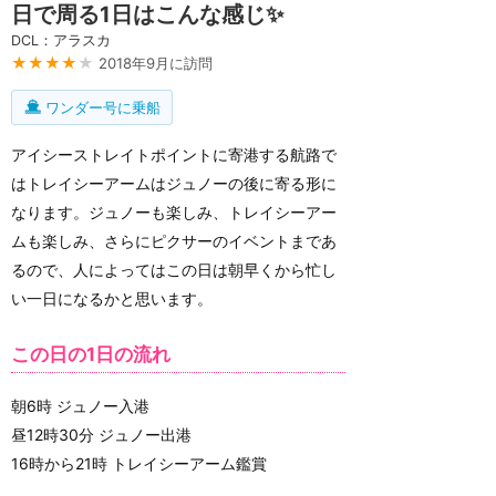
日で周る1日はこんな感じ✨
DCL：アラスカ
★★★★
★
2018年9月に訪問
ワンダー号に乗船
アイシーストレイトポイントに寄港する航路で
はトレイシーアームはジュノーの後に寄る形に
なります。ジュノーも楽しみ、トレイシーアー
ムも楽しみ、さらにピクサーのイベントまであ
るので、人によってはこの日は朝早くから忙し
い一日になるかと思います。
この日の1日の流れ
朝6時 ジュノー入港
昼12時30分 ジュノー出港
16時から21時 トレイシーアーム鑑賞