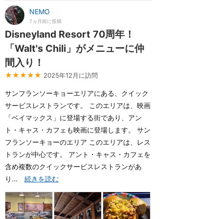
NEMO
7ヵ月前に投稿
Disneyland Resort 70周年！
「Walt's Chili」がメニューに仲
間入り！
★★★★★
2025年12月に訪問
サンフランソーキョーエリアにある、クイック
サービスレストランです。 このエリアは、映画
「ベイマックス」に登場する街であり、アン
ト・キャス・カフェも映画に登場します。 サン
フランソーキョーのエリア このエリアは、レス
トランが中心です。 アント・キャス・カフェを
含め複数のクイックサービスレストランがあ
り...
続きを読む