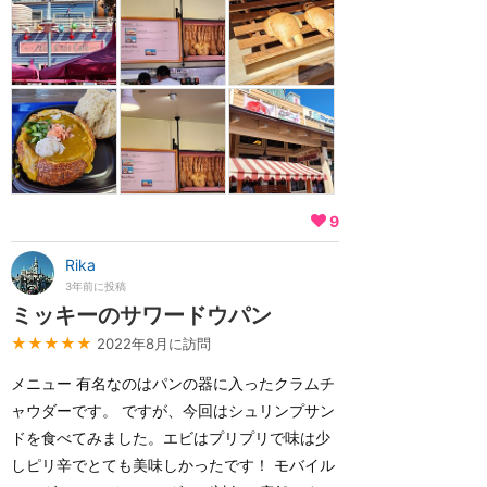
9
Rika
3年前に投稿
ミッキーのサワードウパン
★★★★★
2022年8月に訪問
メニュー 有名なのはパンの器に入ったクラムチ
ャウダーです。 ですが、今回はシュリンプサン
ドを食べてみました。エビはプリプリで味は少
しピリ辛でとても美味しかったです！ モバイル