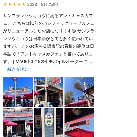
★★★★★
2023年9月に訪問
サンフランソウキョウにあるアントキャスカフ
ェ。 こちらは以前のパシフィックワーフカフェ
がリニューアルしたお店になります😊 サンフラ
ンソウキョウは日本語がとても多く使われてい
ますが、 このお店も英語表記の看板の裏側は日
本語で「アントキャスカフェ」と書いてありま
す。 [IMAGE](321929) モバイルオーダー こ...
続きを読む