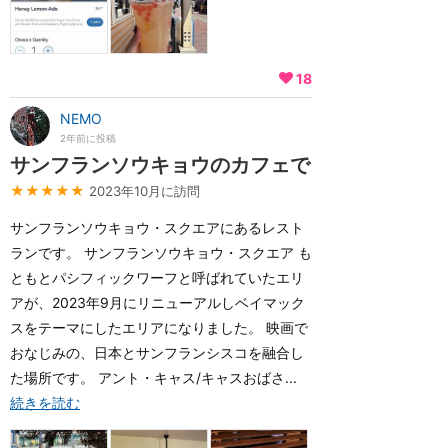
18
NEMO
2年前に投稿
サンフランソウキョウのカフェで
★★★★★
2023年10月に訪問
サンフランソウキョウ・スクエアにあるレスト
ランです。 サンフランソウキョウ・スクエア も
ともとパシフィックワーフと呼ばれていたエリ
アが、2023年9月にリニューアルしベイマック
スをテーマにしたエリアになりました。 映画で
おなじみの、日本とサンフランシスコを融合し
た場所です。 アント・キャス/キャスおばさ...
続きを読む