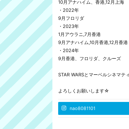
10月アナハイム、香港,12月上海
・2022年
9月フロリダ
・2023年
1月アウラニ,7月香港
9月アナハイム,10月香港,12月香港
・2024年
9月香港、フロリダ、クルーズ
STAR WARSとマーベルシネマ
よろしくお願いします☆
nao8081101