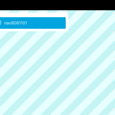
nao8081101