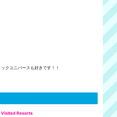
ティックユニバースも好きです！！
Visited Resorts