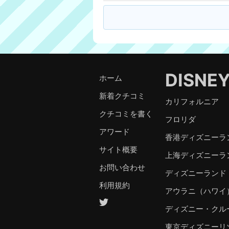
DISNE
ホーム
新着クチコミ
カリフォルニア
クチコミを書く
フロリダ
アワード
香港ディズニーラ
サイト概要
上海ディズニーラ
お問い合わせ
ディズニーランド
利用規約
アウラニ（ハワイ
ディズニー・クル
東京ディズニーリ