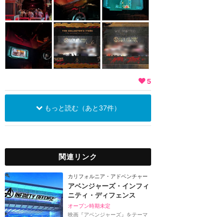
5
もっと読む（あと37件）
関連リンク
カリフォルニア・アドベンチャー
アベンジャーズ・インフィ
ニティ・ディフェンス
オープン時期未定
映画『アベンジャーズ』をテーマ