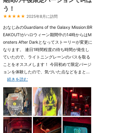
期間の午後限定バージョンで叫ぼ
う！
★★★★★
2025年8月に訪問
おなじみのGuardians of the Galaxy Mission:BR
EAKOUT!がハロウィーン期間中の14時からはM
onsters After Darkとなってストーリーが変更に
なります。 連日1時間程度の待ち時間が発生し
ていたので、ライトニングレーンのパスを取る
ことをオススメします！ 今回初めて限定バージ
ョンを体験したので、気づいた点などをまと...
続きを読む