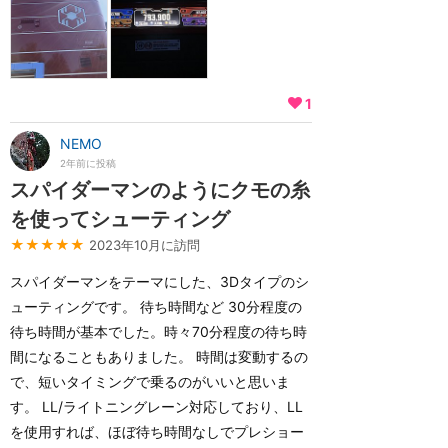
1
NEMO
2年前に投稿
スパイダーマンのようにクモの糸
を使ってシューティング
★★★★★
2023年10月に訪問
スパイダーマンをテーマにした、3Dタイプのシ
ューティングです。 待ち時間など 30分程度の
待ち時間が基本でした。時々70分程度の待ち時
間になることもありました。 時間は変動するの
で、短いタイミングで乗るのがいいと思いま
す。 LL/ライトニングレーン対応しており、LL
を使用すれば、ほぼ待ち時間なしでプレショー