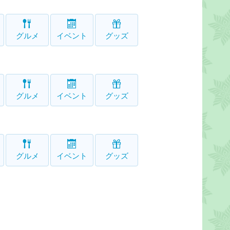
グルメ
イベント
グッズ
グルメ
イベント
グッズ
グルメ
イベント
グッズ