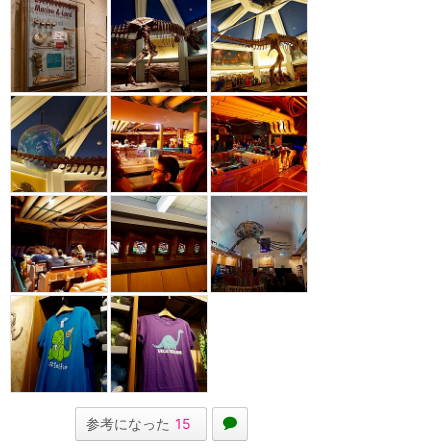
参考になった
15