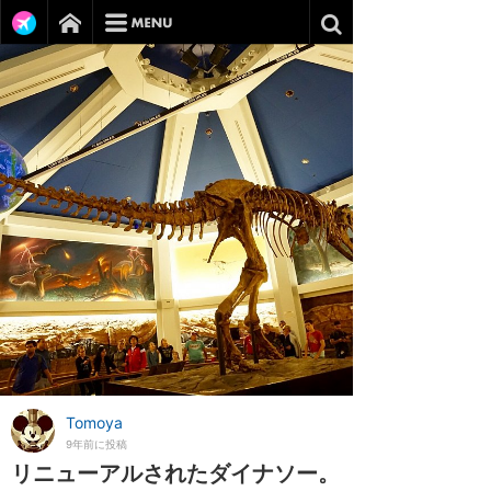
Tomoya
9年前に投稿
リニューアルされたダイナソー。