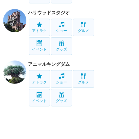
ハリウッドスタジオ
アトラク
ショー
グルメ
イベント
グッズ
アニマルキングダム
アトラク
ショー
グルメ
イベント
グッズ
ブリザード・ビーチ
アトラク