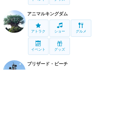
アニマルキングダム
アトラク
ショー
グルメ
イベント
グッズ
ブリザード・ビーチ
アトラク
タイフーン・ラグーン
アトラク
リゾート情報