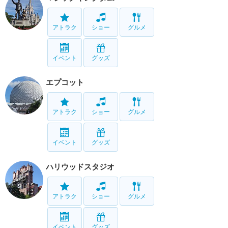
アトラク
ショー
グルメ
イベント
グッズ
エプコット
アトラク
ショー
グルメ
イベント
グッズ
ハリウッドスタジオ
アトラク
ショー
グルメ
イベント
グッズ