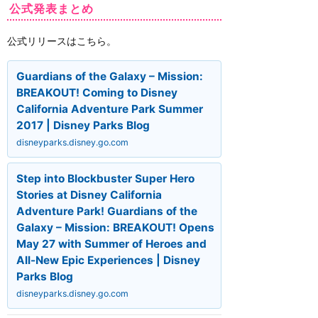
公式発表まとめ
公式リリースはこちら。
Guardians of the Galaxy – Mission:
BREAKOUT! Coming to Disney
California Adventure Park Summer
2017 | Disney Parks Blog
disneyparks.disney.go.com
Step into Blockbuster Super Hero
Stories at Disney California
Adventure Park! Guardians of the
Galaxy – Mission: BREAKOUT! Opens
May 27 with Summer of Heroes and
All-New Epic Experiences | Disney
Parks Blog
disneyparks.disney.go.com