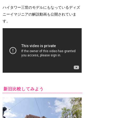
ハイタワー三世のモデルにもなっているディズ
ニーイマジニアの解説動画も公開されていま
す。
新旧比較してみよう