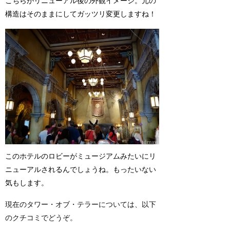
こちらがリニューアル後の外観イメージ。元の
構造はそのままにしてガッツリ変更しますね！
このホテルのロビーがミュージアムみたいにリ
ニューアルされるんでしょうね。もったいない
気もします。
現在のタワー・オブ・テラーについては、以下
のクチコミでどうぞ。