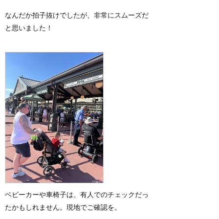
なんだか拍子抜けでしたが、非常にスムーズだ
と思いました！
ベビーカーや車椅子は、有人でのチェックだっ
たかもしれません。現地でご確認を。