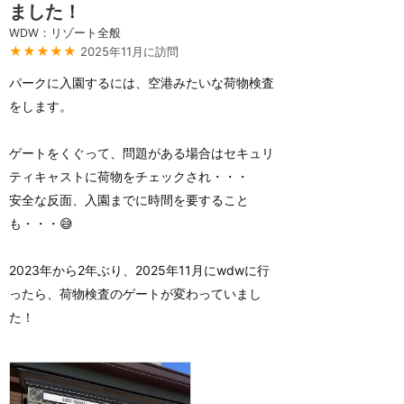
ました！
WDW：リゾート全般
★★★★★
2025年11月に訪問
パークに入園するには、空港みたいな荷物検査
をします。
ゲートをくぐって、問題がある場合はセキュリ
ティキャストに荷物をチェックされ・・・
安全な反面、入園までに時間を要すること
も・・・😅
2023年から2年ぶり、2025年11月にwdwに行
ったら、荷物検査のゲートが変わっていまし
た！