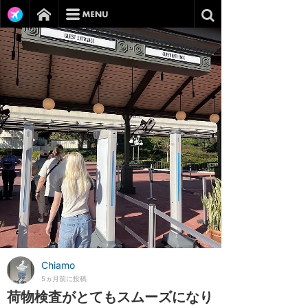
Chiamo
5ヵ月前に投稿
荷物検査がとてもスムーズになり