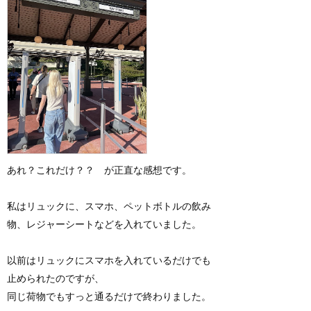
あれ？これだけ？？ が正直な感想です。
私はリュックに、スマホ、ペットボトルの飲み
物、レジャーシートなどを入れていました。
以前はリュックにスマホを入れているだけでも
止められたのですが、
同じ荷物でもすっと通るだけで終わりました。