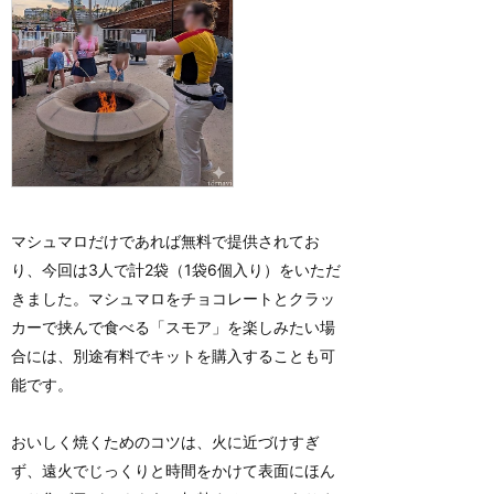
マシュマロだけであれば無料で提供されてお
り、今回は3人で計2袋（1袋6個入り）をいただ
きました。マシュマロをチョコレートとクラッ
カーで挟んで食べる「スモア」を楽しみたい場
合には、別途有料でキットを購入することも可
能です。
おいしく焼くためのコツは、火に近づけすぎ
ず、遠火でじっくりと時間をかけて表面にほん