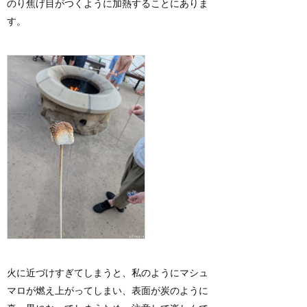
のり焦げ目がつくように加熱することにありま
す。
火に近づけすぎてしまうと、私のようにマシュ
マロが燃え上がってしまい、表面が炭のように