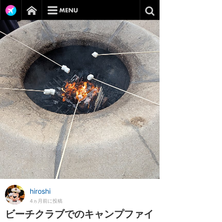
hiroshi
4ヵ月前に投稿
ビーチクラブでのキャンプファイ