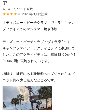
ア
WDW：リゾート全般
★★★★
★
2026年3月に訪問
【ディズニー・ビーチクラブ・ヴィラ】キャン
プファイアでのマシュマロ焼き体験
ディズニー・ビーチクラブ・ヴィラ滞在中に、
キャンプファイア・アクティビティに参加しま
した。このアクティビティは、毎日18:00から1
9:00の間に実施されています。
場所は、湖畔にある難破船のオブジェからエプ
コット側へ少し進んだところです。