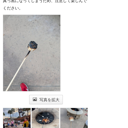
真っ黒になってしまうため、注意して楽しんで
ください。
写真を拡大