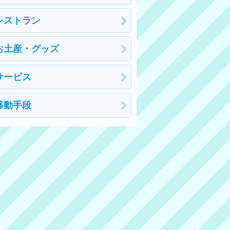
レストラン
お土産・グッズ
サービス
移動手段