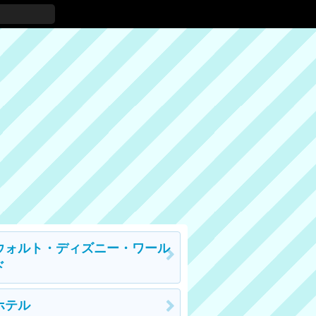
ウォルト・ディズニー・ワール
ド
ホテル