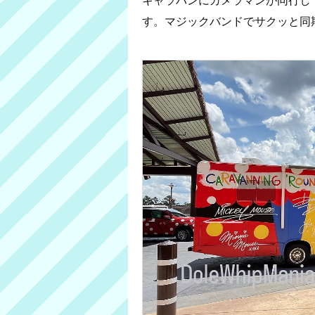
す。マジックバンドでサクッと同