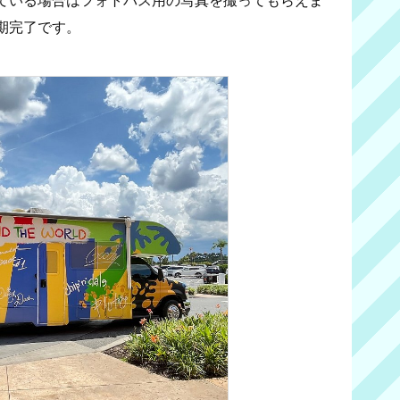
期完了です。