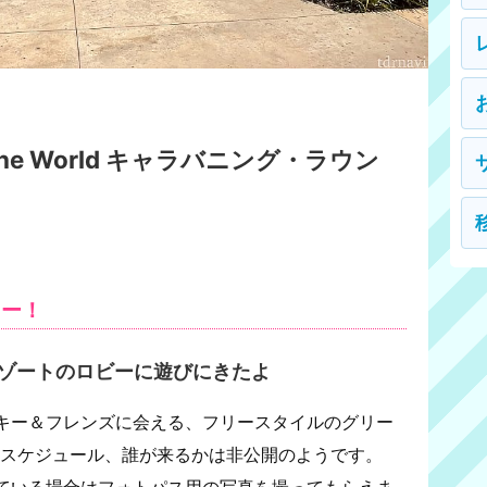
nd The World キャラバニング・ラウン
キー！
ゾートのロビーに遊びにきたよ
キー＆フレンズに会える、フリースタイルのグリー
。スケジュール、誰が来るかは非公開のようです。
ている場合はフォトパス用の写真を撮ってもらえま