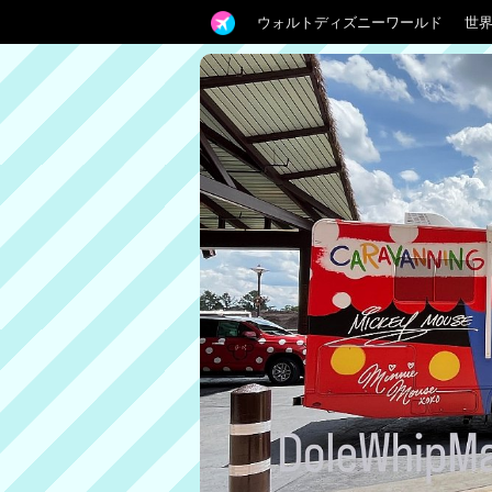
ウォルトディズニーワールド
世