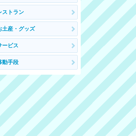
レストラン
お土産・グッズ
サービス
移動手段