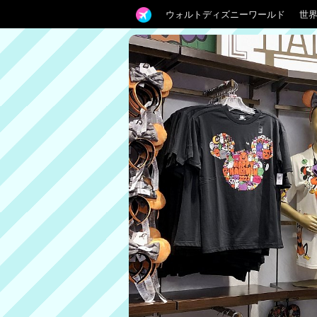
ウォルトディズニーワールド
世