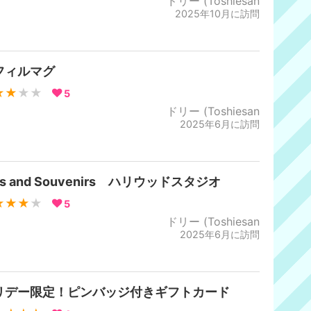
ドリー (Toshiesan
2025年10月に訪問
フィルマグ
★★
★★
5
ドリー (Toshiesan
2025年6月に訪問
ns and Souvenirs ハリウッドスタジオ
★★★
★
5
ドリー (Toshiesan
2025年6月に訪問
リデー限定！ピンバッジ付きギフトカード