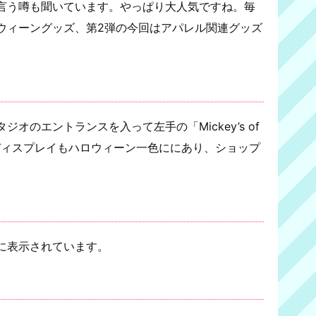
言う噂も聞いています。やっぱり大人気ですね。毎
ウィーングッズ、第2弾の今回はアパレル関連グッズ
オのエントランスを入って左手の「Mickey’s of
プのディスプレイもハロウィーン一色ににあり、ショップ
に表示されています。