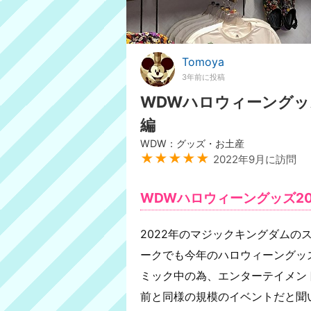
Tomoya
3年前に投稿
WDWハロウィーングッ
編
WDW：グッズ・お土産
★★★★★
2022年9月に訪問
WDWハロウィーングッズ20
2022年のマジックキングダムの
ークでも今年のハロウィーングッ
ミック中の為、エンターテイメン
前と同様の規模のイベントだと聞