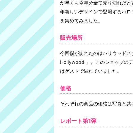
が早くも今年分全て売り切れだと
年新しいデザインで登場するハロ
を集めてみました。
販売場所
今回僕が訪れたのはハリウッドスタジ
Hollywood 」。このショッ
はゲストで溢れていました。
価格
それぞれの商品の価格は写真と共
レポート第1弾