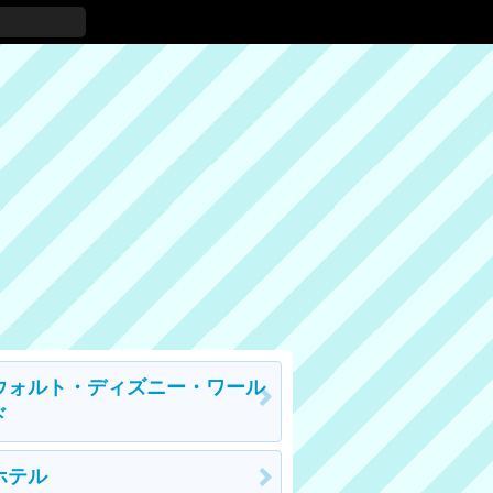
ウォルト・ディズニー・ワール
ド
ホテル