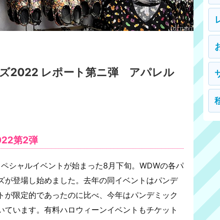
ズ2022 レポート第ニ弾 アパレル
22第2弾
スペシャルイベントが始まった8月下旬。WDWの各パ
ズが登場し始めました。去年の同イベントはパンデ
トが限定的であったのに比べ、今年はパンデミック
いています。有料ハロウィーンイベントもチケット