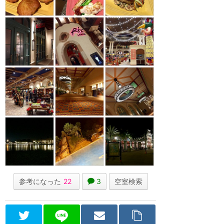
参考になった
22
3
空室検索