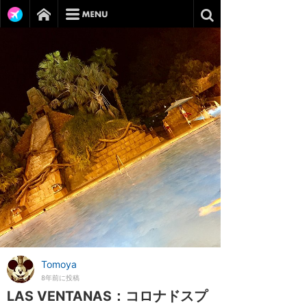
Tomoya
8年前に投稿
LAS VENTANAS：コロナドスプ