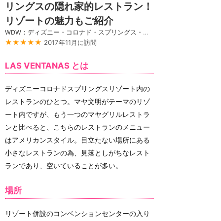
リングスの隠れ家的レストラン！
リゾートの魅力もご紹介
WDW：ディズニー・コロナド・スプリングス・リゾート
★★★★★
2017年11月に訪問
LAS VENTANAS とは
ディズニーコロナドスプリングスリゾート内の
レストランのひとつ。マヤ文明がテーマのリゾ
ート内ですが、もう一つのマヤグリルレストラ
ンと比べると、こちらのレストランのメニュー
はアメリカンスタイル。目立たない場所にある
小さなレストランの為、見落としがちなレスト
ランであり、空いていることが多い。
場所
リゾート併設のコンベンションセンターの入り