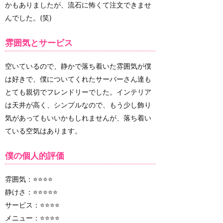
かもありましたが、流石に怖くて注文できませ
んでした。(笑)
雰囲気とサービス
空いているので、静かで落ち着いた雰囲気が僕
は好きで、僕についてくれたサーバーさん達も
とても親切でフレンドリーでした。インテリア
は天井が高く、シンプルなので、もう少し飾り
気があってもいいかもしれませんが、落ち着い
ている空気はあります。
僕の個人的評価
雰囲気：⭐️⭐️⭐️⭐️
静けさ：⭐️⭐️⭐️⭐️⭐️
サービス：⭐️⭐️⭐️⭐️
メニュー：⭐️⭐️⭐️⭐️