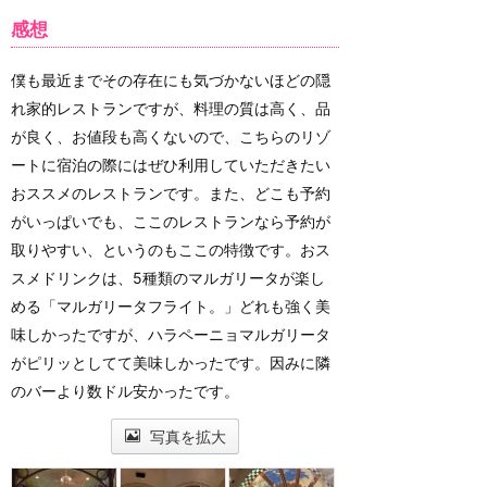
感想
僕も最近までその存在にも気づかないほどの隠
れ家的レストランですが、料理の質は高く、品
が良く、お値段も高くないので、こちらのリゾ
ートに宿泊の際にはぜひ利用していただきたい
おススメのレストランです。また、どこも予約
がいっぱいでも、ここのレストランなら予約が
取りやすい、というのもここの特徴です。おス
スメドリンクは、5種類のマルガリータが楽し
める「マルガリータフライト。」どれも強く美
味しかったですが、ハラペーニョマルガリータ
がピリッとしてて美味しかったです。因みに隣
のバーより数ドル安かったです。
写真を拡大