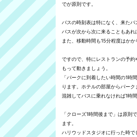
でが原則です。
バスの時刻表は特になく、来たバ
バスが次から次に来ることもあれ
また、移動時間も15分程度はかか
ですので、特にレストランの予約
もって動きましょう。
「パークに到着したい時間の1時
ります。ホテルの部屋からパーク
混雑してバスに乗れなければ1時
「クローズ1時間後まで」は原則
ます。
ハリウッドスタジオに行った時で