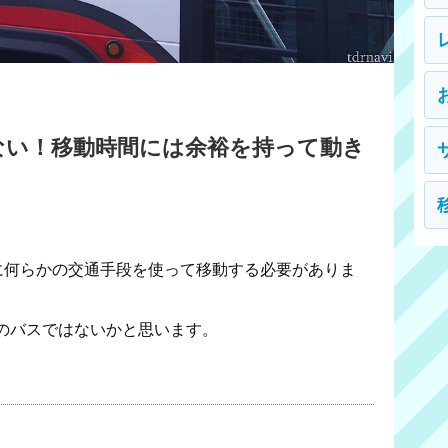
ない！移動時間には余裕を持って動き
に何らかの交通手段を使って移動する必要がありま
のバスではないかと思います。