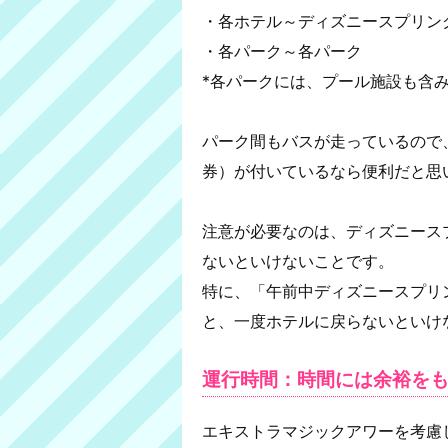
・各ホテル～ディズニースプリン
・各パーク～各パーク
*各パークには、プール施設も含
パーク間もバスが走っているので
券）が付いているなら便利だと思
注意が必要なのは、ディズニース
ないといけないことです。
特に、「午前中ディズニースプリ
と、一度ホテルに戻らないといけ
運行時間：時間には余裕を
エキストラマジックアワーを考慮