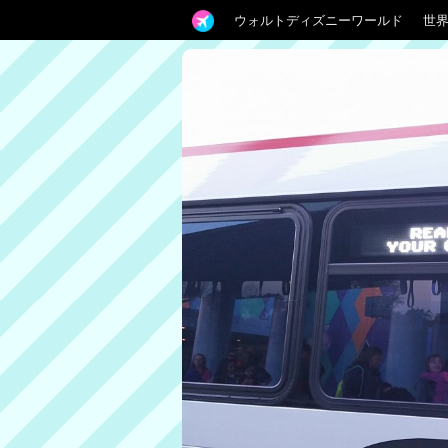
ウォルトディズニーワールド
世