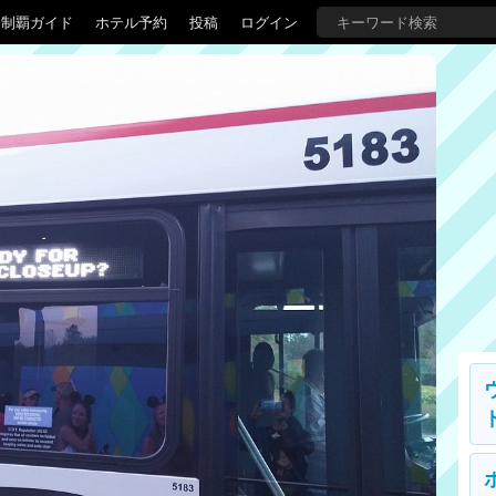
界制覇ガイド
ホテル予約
投稿
ログイン