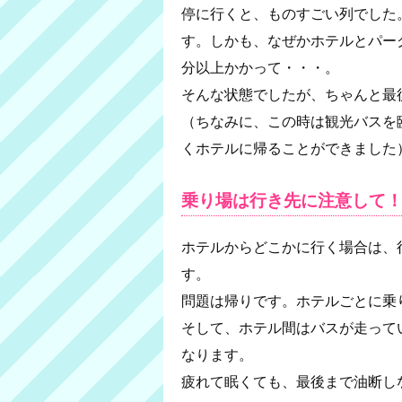
停に行くと、ものすごい列でした
す。しかも、なぜかホテルとパー
分以上かかって・・・。
そんな状態でしたが、ちゃんと最
（ちなみに、この時は観光バスを
くホテルに帰ることができました
乗り場は行き先に注意して
ホテルからどこかに行く場合は、
す。
問題は帰りです。ホテルごとに乗
そして、ホテル間はバスが走って
なります。
疲れて眠くても、最後まで油断し