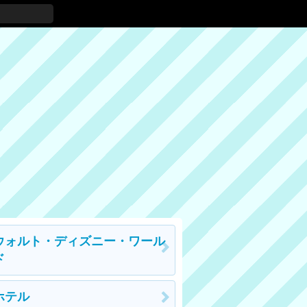
ウォルト・ディズニー・ワール
ド
ホテル