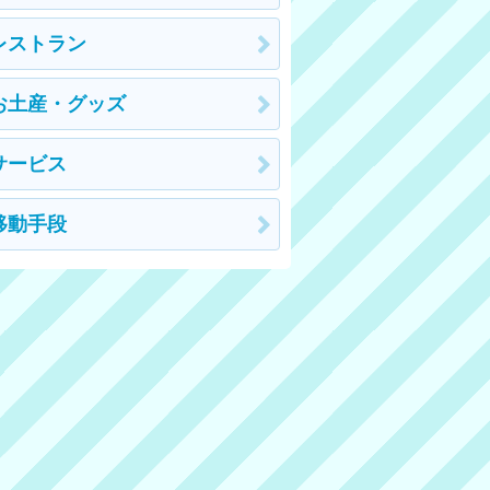
レストラン
お土産・グッズ
サービス
移動手段