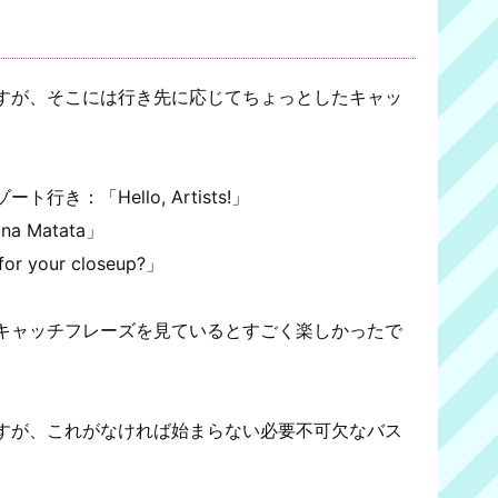
すが、そこには行き先に応じてちょっとしたキャッ
き：「Hello, Artists!」
 Matata」
your closeup?」
キャッチフレーズを見ているとすごく楽しかったで
すが、これがなければ始まらない必要不可欠なバス