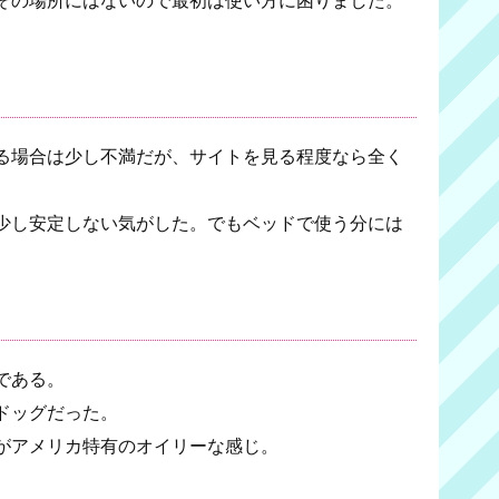
る場合は少し不満だが、サイトを見る程度なら全く
少し安定しない気がした。でもベッドで使う分には
である。
ドッグだった。
がアメリカ特有のオイリーな感じ。