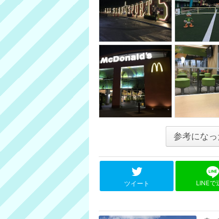
参考になっ
LINE
ツイート