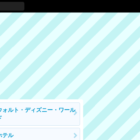
ウォルト・ディズニー・ワール
ド
ホテル