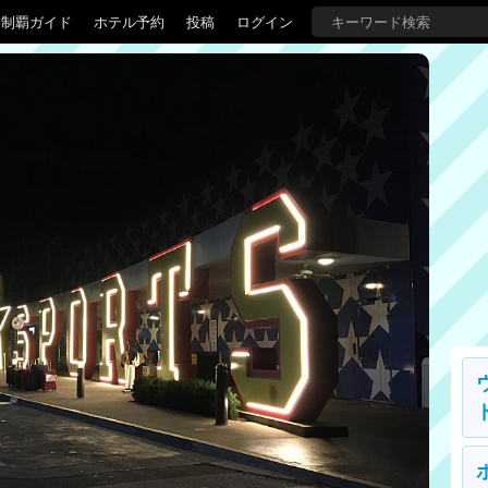
界制覇ガイド
ホテル予約
投稿
ログイン