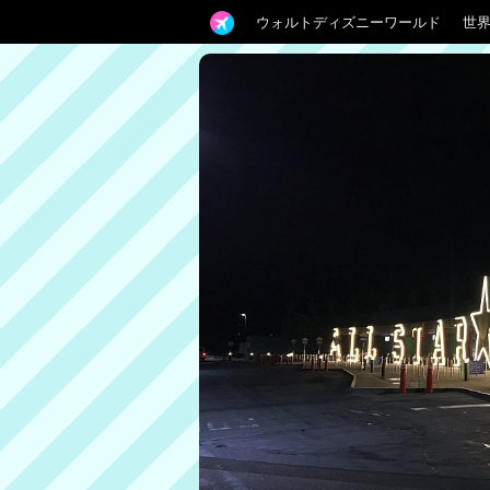
ウォルトディズニーワールド
世