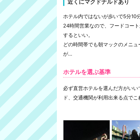
近くにマクドナルドあり
ホテル内ではないが歩いで5分10
24時間営業なので、フードコー
するといい。
どの時間帯でも朝マックのメニュ
が…
ホテルを選ぶ基準
必ず直営ホテルを選んだ方がいい
ド、交通機関が利用出来る点でこ