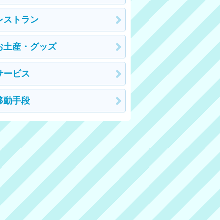
レストラン
お土産・グッズ
サービス
移動手段