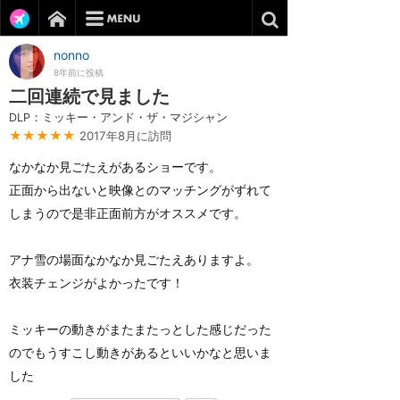
nonno
8年前に投稿
二回連続で見ました
DLP：ミッキー・アンド・ザ・マジシャン
★★★★★
2017年8月に訪問
なかなか見ごたえがあるショーです。
正面から出ないと映像とのマッチングがずれて
しまうので是非正面前方がオススメです。
アナ雪の場面なかなか見ごたえありますよ。
衣装チェンジがよかったです！
ミッキーの動きがまたまたっとした感じだった
のでもうすこし動きがあるといいかなと思いま
した