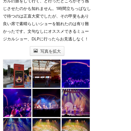
カルの旅をして行く、と行ったところがそう感
じさせたのかも知れません。1時間立ちっぱなし
で待つのは正直大変でしたが、その甲斐もあり
良い席で素晴らしいショーを観れたのは有り難
かったです。文句なしにオススメできるミュー
ジカルショー、DLPに行ったらお見逃しなく！
写真を拡大