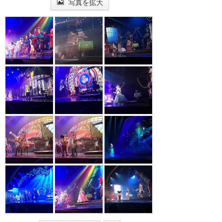
写真を拡大