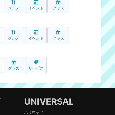
グルメ
イベント
グッズ
グルメ
イベント
グッズ
グッズ
サービス
Y
UNIVERSAL
ハリウッド