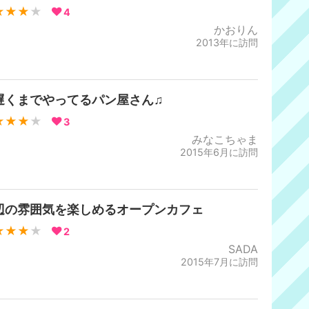
★★★
★
4
かおりん
2013年に訪問
遅くまでやってるパン屋さん♫
★★★
★
3
みなこちゃま
2015年6月に訪問
辺の雰囲気を楽しめるオープンカフェ
★★★
★
2
SADA
2015年7月に訪問