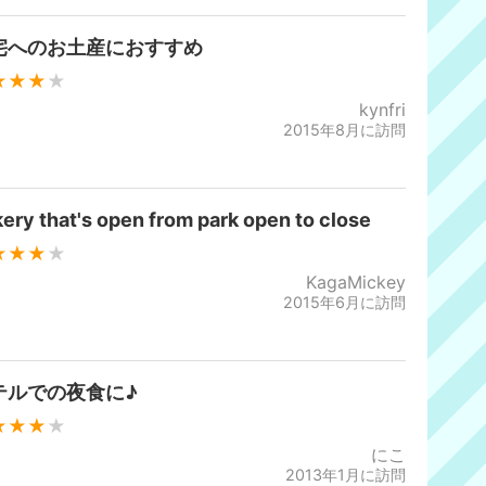
宅へのお土産におすすめ
★★★
★
kynfri
2015年8月に訪問
ery that's open from park open to close
★★★
★
KagaMickey
2015年6月に訪問
テルでの夜食に♪
★★★
★
にこ
2013年1月に訪問