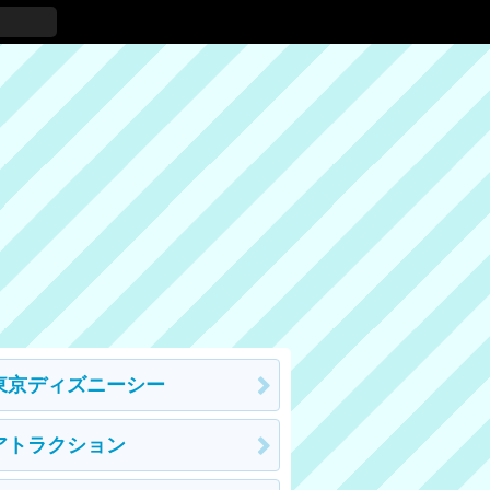
東京ディズニーシー
アトラクション