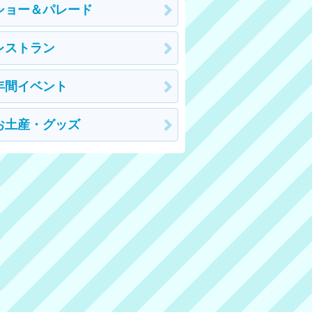
ショー＆パレード
レストラン
年間イベント
お土産・グッズ