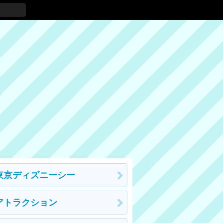
東京ディズニーシー
アトラクション