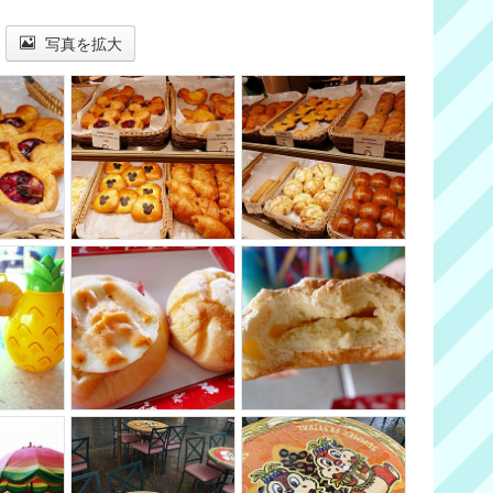
写真を拡大