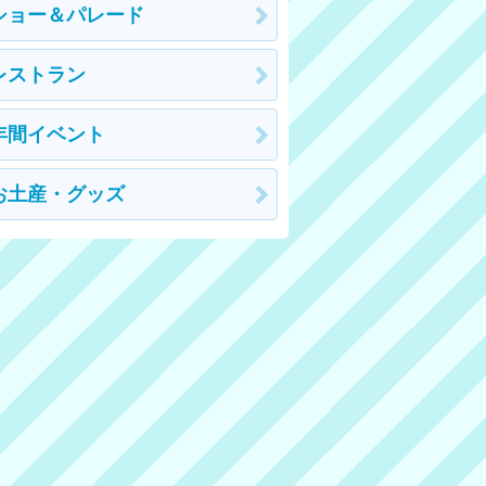
ショー＆パレード
レストラン
年間イベント
お土産・グッズ