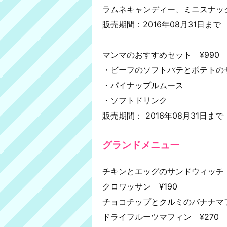
ラムネキャンディー、ミニスナック
販売期間：2016年08月31日まで
マンマのおすすめセット ¥990
・ビーフのソフトパテとポテトの
・パイナップルムース
・ソフトドリンク
販売期間： 2016年08月31日まで
グランドメニュー
チキンとエッグのサンドウィッチ 
クロワッサン ¥190
チョコチップとクルミのバナナマフ
ドライフルーツマフィン ¥270