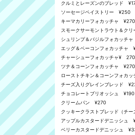
クルミとレーズンのブレッド ¥17
ソーセージペイストリー ¥250
キーマカリーフォカッチャ ¥270
スモークサーモントラウト＆クリー
シュリンプ＆バジルフォカッチャ 
エッグ＆ベーコンフォカッチャ ¥
チャーシューフォカッチャ¥ 270
ツナ＆コーンフォカッチャ ¥270
ローストチキン＆コーンフォカッチ
チーズ入りグレインブレッド ¥2
チョコレートブリオッシュ ¥190
クリームパン ¥270
クッキークラストブレッド（チーズ
アップルカスタードデニッシュ ¥
ベリーカスタードデニッシュ ¥3