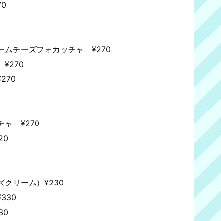
0
ムチーズフォカッチャ ¥270
¥270
270
ャ ¥270
20
クリーム）¥230
330
30