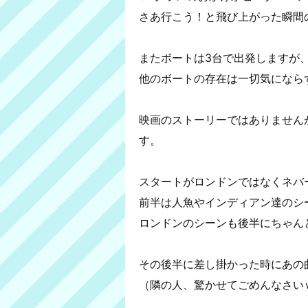
さあ行こう！と飛び上がった瞬間
またボートは3台で出発しますが
他のボートの存在は一切気になら
映画のストーリーではありません
す。
スタートがロンドンではなくネバ
前半は人魚やインディアン達のシ
ロンドンのシーンも後半にちゃん
その後半に差し掛かった時にあの
（隣の人、驚かせてごめんなさい