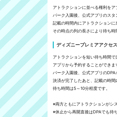
アトラクションに並べる権利をア
パーク入園後、公式アプリのスタ
記載の時間内にアトラクションに
その時点の列の長さにより待ち時
ディズニープレミアアクセ
アトラクションを短い待ち時間で
アプリから予約することができま
パーク入園後、公式アプリのDP
決済が完了したあと、記載の時間
待ち時間は5～10分程度です。
※両方ともにアトラクションがシ
※休止から再開直後はDPAでも待