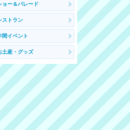
ショー＆パレード
レストラン
年間イベント
お土産・グッズ