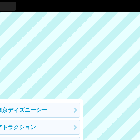
東京ディズニーシー
アトラクション