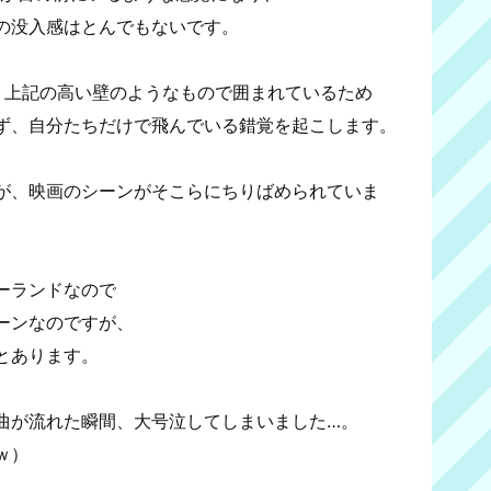
の没入感はとんでもないです。
、上記の高い壁のようなもので囲まれているため
ず、自分たちだけで飛んでいる錯覚を起こします。
が、映画のシーンがそこらにちりばめられていま
ーランドなので
ーンなのですが、
とあります。
曲が流れた瞬間、大号泣してしまいました…。
ｗ）