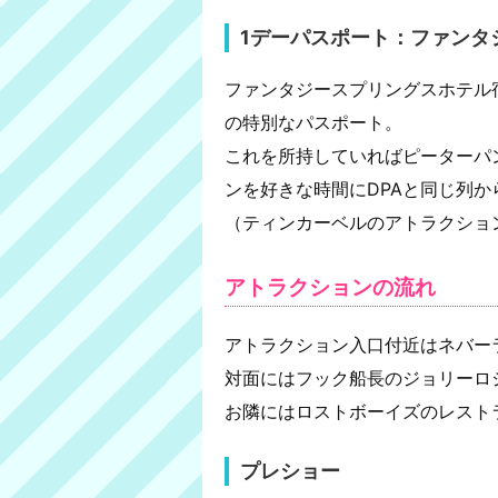
1デーパスポート：ファンタ
ファンタジースプリングスホテル
の特別なパスポート。
これを所持していればピーターパ
ンを好きな時間にDPAと同じ列
（ティンカーベルのアトラクショ
アトラクションの流れ
アトラクション入口付近はネバー
対面にはフック船長のジョリーロ
お隣にはロストボーイズのレスト
プレショー