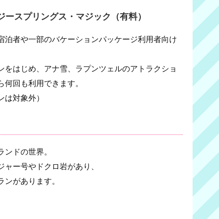
ジースプリングス・マジック（有料）
宿泊者や一部のバケーションパッケージ利用者向け
ンをはじめ、アナ雪、ラプンツェルのアトラクショ
から何回も利用できます。
ンは対象外）
ランドの世界。
ジャー号やドクロ岩があり、
ランがあります。