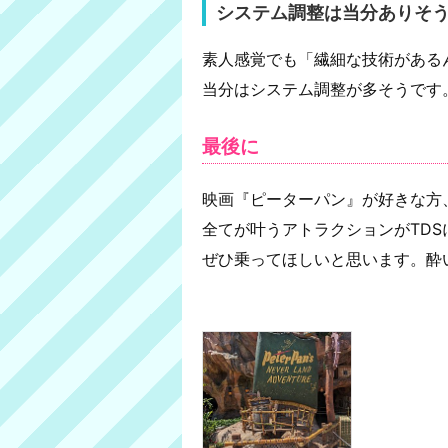
システム調整は当分ありそ
素人感覚でも「繊細な技術がある
当分はシステム調整が多そうです
最後に
映画『ピーターパン』が好きな方
全てが叶うアトラクションがTDS
ぜひ乗ってほしいと思います。酔