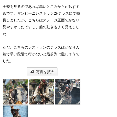
全貌を見るのであれば高いところからがおすす
めです。ザンビーニレストラン2Fテラスにて鑑
賞しましたが、こちらはステージ正面でかなり
見やすかったですし、船の動きもよく見えまし
た。
ただ、こちらのレストランのテラスはかなり人
気で早い段階で行かないと最前列は難しそうで
した。
写真を拡大