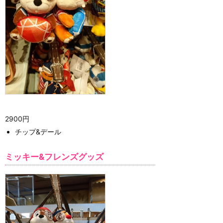
2900円
チップ&デール
ミッキー&フレンズグッズ