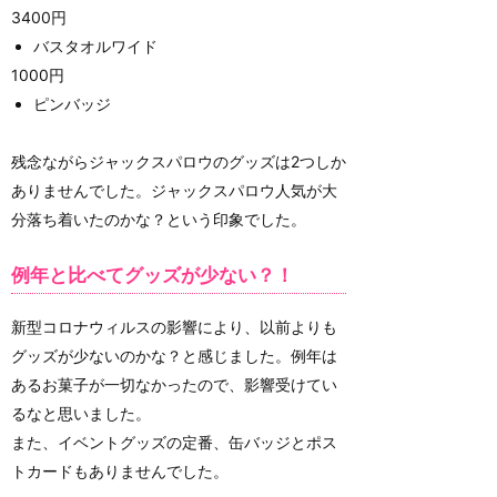
3400円
バスタオルワイド
1000円
ピンバッジ
残念ながらジャックスパロウのグッズは2つしか
ありませんでした。ジャックスパロウ人気が大
分落ち着いたのかな？という印象でした。
例年と比べてグッズが少ない？！
新型コロナウィルスの影響により、以前よりも
グッズが少ないのかな？と感じました。例年は
あるお菓子が一切なかったので、影響受けてい
るなと思いました。
また、イベントグッズの定番、缶バッジとポス
トカードもありませんでした。