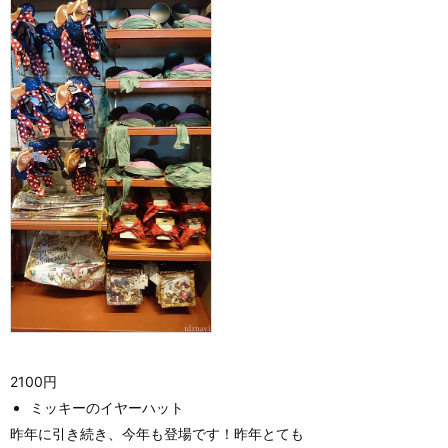
2100円
ミッキーのイヤーハット
昨年に引き続き、今年も登場です！昨年とても