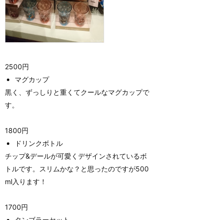
2500円
マグカップ
黒く、ずっしりと重くてクールなマグカップで
す。
1800円
ドリンクボトル
チップ&デールが可愛くデザインされているボ
トルです。スリムかな？と思ったのですが500
ml入ります！
1700円
タンブラーセット