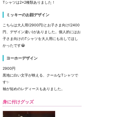
Tシャツは2×2種類ありました！
ミッキーのお顔デザイン
こちらは大人用(2900円)とお子さま向け(2400
円、デザイン違い)がありました。個人的にはお
子さま向けのTシャツを大人用にも出してほし
かったです😭
ヨーホーデザイン
2900円
黒地に白い文字が映える、クールなTシャツで
す✨
袖が短めのレディースもありました。
身に付けグッズ