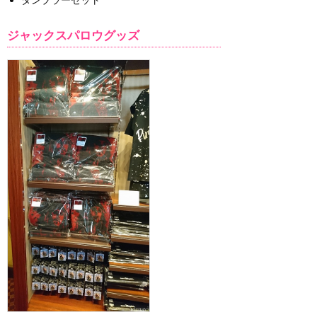
ジャックスパロウグッズ