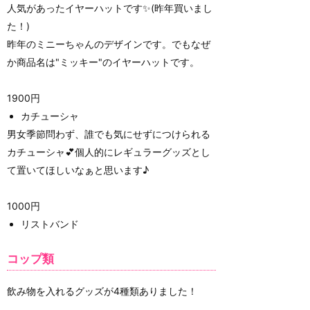
人気があったイヤーハットです✨(昨年買いまし
た！)
昨年のミニーちゃんのデザインです。でもなぜ
か商品名は"ミッキー"のイヤーハットです。
1900円
カチューシャ
男女季節問わず、誰でも気にせずにつけられる
カチューシャ💕個人的にレギュラーグッズとし
て置いてほしいなぁと思います♪
1000円
リストバンド
コップ類
飲み物を入れるグッズが4種類ありました！