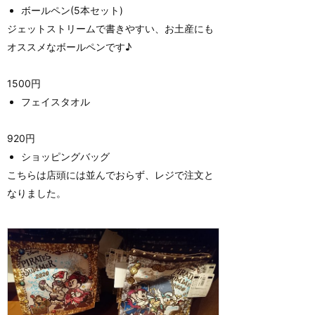
ボールペン(5本セット)
ジェットストリームで書きやすい、お土産にも
オススメなボールペンです♪
1500円
フェイスタオル
920円
ショッピングバッグ
こちらは店頭には並んでおらず、レジで注文と
なりました。