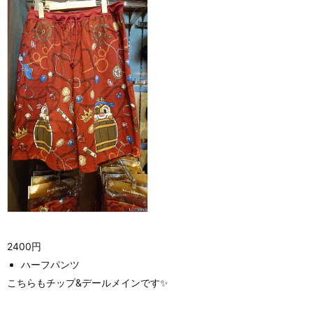
2400円
ハーフパンツ
こちらもチップ&デールメインです✨