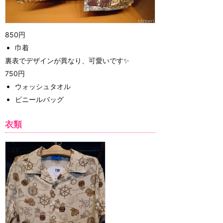
850円
巾着
裏表でデザインが異なり、可愛いです✨
750円
ウォッシュタオル
ビニールバッグ
衣類