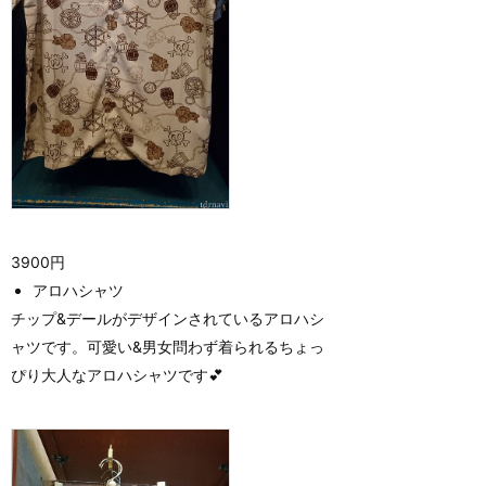
3900円
アロハシャツ
チップ&デールがデザインされているアロハシ
ャツです。可愛い&男女問わず着られるちょっ
ぴり大人なアロハシャツです💕