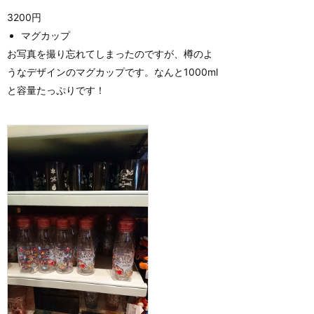
3200円
マグカップ
お写真を撮り忘れてしまったのですが、樽のよ
うなデザインのマグカップです。なんと1000ml
と容量たっぷりです！