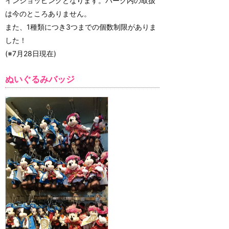
インショッピングとなります。パーク内の取扱
は今のところありません。
また、1種類につき3つまでの個数制限がありま
した！
(※7月28日現在)
ぬいぐるみバッジ