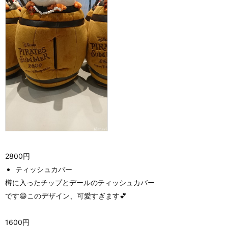
2800円
ティッシュカバー
樽に入ったチップとデールのティッシュカバー
です😆このデザイン、可愛すぎます💕
1600円