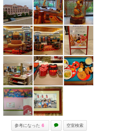
参考になった
6
空室検索