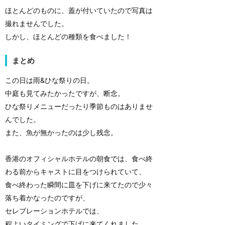
ほとんどのものに、蓋が付いていたので写真は
撮れませんでした。
しかし、ほとんどの種類を食べました！
まとめ
この日は雨&ひな祭りの日。
中庭も見てみたかったですが、断念。
ひな祭りメニューだったり季節ものはありませ
んでした。
また、魚が無かったのは少し残念。
香港のオフィシャルホテルの朝食では、食べ終
わる前からキャストに目をつけられていて、
食べ終わった瞬間に皿を下げに来てたので少々
落ち着かなったのですが、
セレブレーションホテルでは、
程よいタイミングで下げに来てくれました。