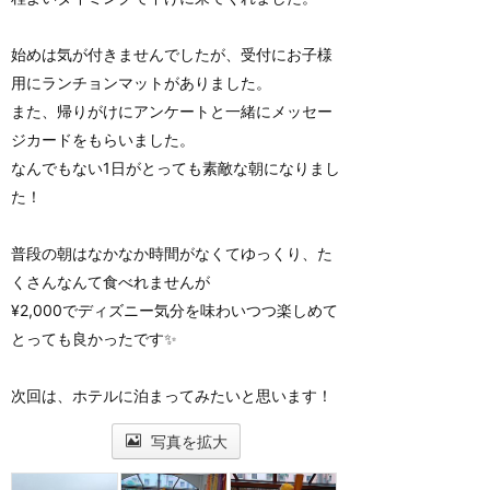
始めは気が付きませんでしたが、受付にお子様
用にランチョンマットがありました。
また、帰りがけにアンケートと一緒にメッセー
ジカードをもらいました。
なんでもない1日がとっても素敵な朝になりまし
た！
普段の朝はなかなか時間がなくてゆっくり、た
くさんなんて食べれませんが
¥2,000でディズニー気分を味わいつつ楽しめて
とっても良かったです✨
次回は、ホテルに泊まってみたいと思います！
写真を拡大