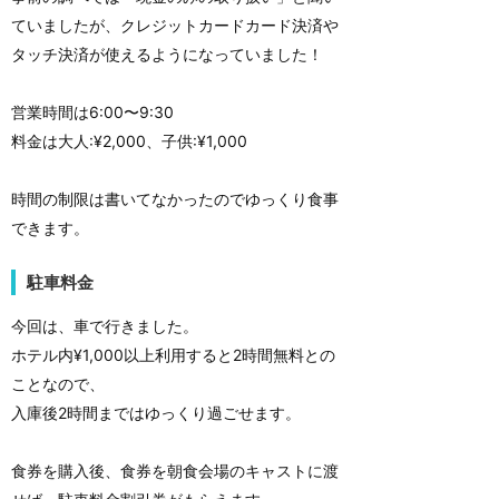
ていましたが、クレジットカードカード決済や
タッチ決済が使えるようになっていました！
営業時間は6:00〜9:30
料金は大人:¥2,000、子供:¥1,000
時間の制限は書いてなかったのでゆっくり食事
できます。
駐車料金
今回は、車で行きました。
ホテル内¥1,000以上利用すると2時間無料との
ことなので、
入庫後2時間まではゆっくり過ごせます。
食券を購入後、食券を朝食会場のキャストに渡