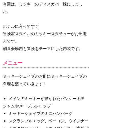
今回は、ミッキーのディスカバー棟にしまし
た。
ホテルに入ってすぐ
冒険家スタイルのミッキースタチューがお出迎
えです。
朝食会場内も冒険をテーマにした内装です。
メニュー
ミッキーシェイプのお皿にミッキーシェイプの
料理を盛っていきます！
メインのミッキーが描かれたパンケーキ🥞
ジャムやメープルシロップ
ミッキーシェイプのミニハンバーグ
スクランブルエッグ、ベーコン、ウインナー