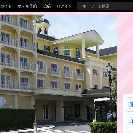
覇ガイド
ホテル予約
投稿
ログイン