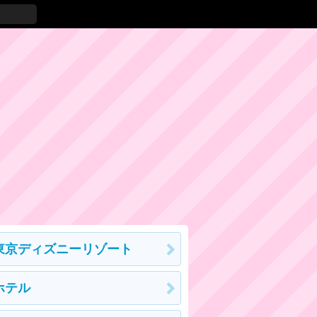
東京ディズニーリゾート
ホテル