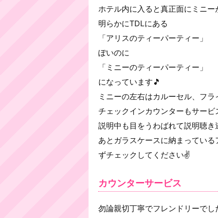
ホテル内に入ると真正面にミニー
明らかにTDLにある
「アリスのティーパーティー」
ぽいのに
「ミニーのティーパーティー」
になっています🎵
ミニーの左右はカルーセル、フラ
チェックインカウンターもサービ
説明中も目をうわばれて説明聴き逃
あとガラスケースに納まっている
ずチェックしてください✌
カウンターサービス
勿論親切丁寧でフレンドリーでした