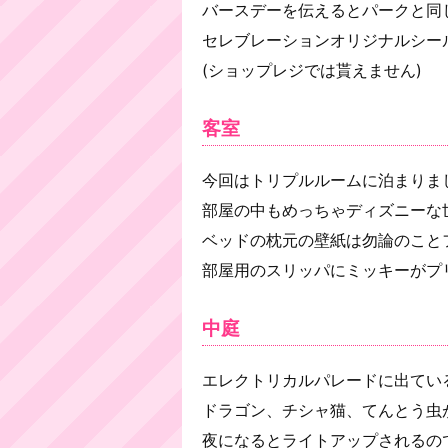
バースデーを伝えるとパークと同
セレブレーションオリジナルシー
(ショップレジでは貰えません)
客室
今回はトリプルルームに泊まりま
部屋の中もめっちゃディズニーな世
ベッドの枕元の壁紙は勿論のこと
部屋用のスリッパにミッキーがプ
中庭
エレクトリカルパレードに出てい
ドラゴン、チシャ猫、てんとう虫
夜になるとライトアップされるの