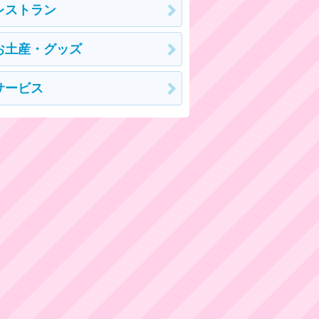
レストラン
お土産・グッズ
サービス