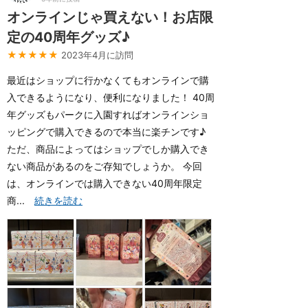
オンラインじゃ買えない！お店限
定の40周年グッズ♪
★★★★★
2023年4月に訪問
最近はショップに行かなくてもオンラインで購
入できるようになり、便利になりました！ 40周
年グッズもパークに入園すればオンラインショ
ッピングで購入できるので本当に楽チンです♪
ただ、商品によってはショップでしか購入でき
ない商品があるのをご存知でしょうか。 今回
は、オンラインでは購入できない40周年限定
商...
続きを読む