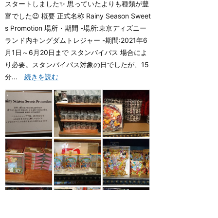
スタートしました✨ 思っていたよりも種類が豊
富でした😉 概要 正式名称 Rainy Season Sweet
s Promotion 場所・期間 -場所:東京ディズニー
ランド内キングダムトレジャー -期間:2021年6
月1日～6月20日まで スタンバイパス 場合によ
り必要。スタンバイパス対象の日でしたが、15
分...
続きを読む