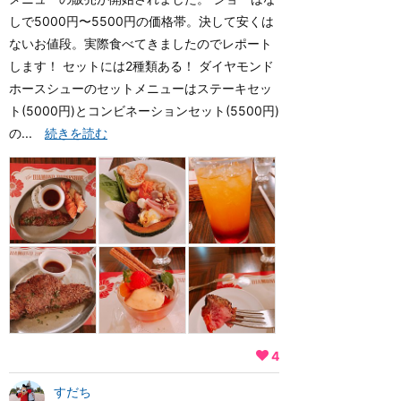
しで5000円〜5500円の価格帯。決して安くは
ないお値段。実際食べてきましたのでレポート
します！ セットには2種類ある！ ダイヤモンド
ホースシューのセットメニューはステーキセッ
ト(5000円)とコンビネーションセット(5500円)
の...
続きを読む
4
すだち