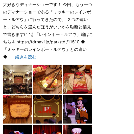
大好きなディナーショーです！ 今回、もう一つ
のディナーショーである「ミッキーのレインボ
ー・ルアウ」に行ってきたので、 ２つの違い
と、どちらを選んだほうがいいかを独断と偏見
で書きます(^_^;) 「レインボー・ルアウ」編はこ
ちら↓ https://tdrnavi.jp/park/tdl/11510 ◆
「ミッキーのレインボー・ルアウ」との違い
◆...
続きを読む