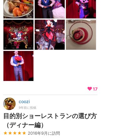
17
coozi
9年前に投稿
目的別ショーレストランの選び方
（ディナー編）
★★★★★
2016年9月に訪問