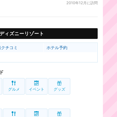
2010年12月に訪問
ディズニーリゾート
着クチコミ
ホテル予約
ド
グルメ
イベント
グッズ