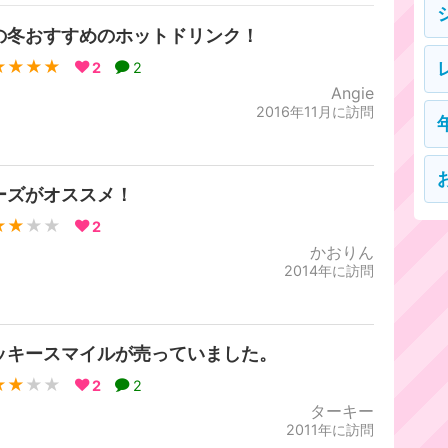
の冬おすすめのホットドリンク！
★★★★
2
2
Angie
2016年11月に訪問
ーズがオススメ！
★★
★★
2
かおりん
2014年に訪問
ッキースマイルが売っていました。
★★
★★
2
2
ターキー
2011年に訪問