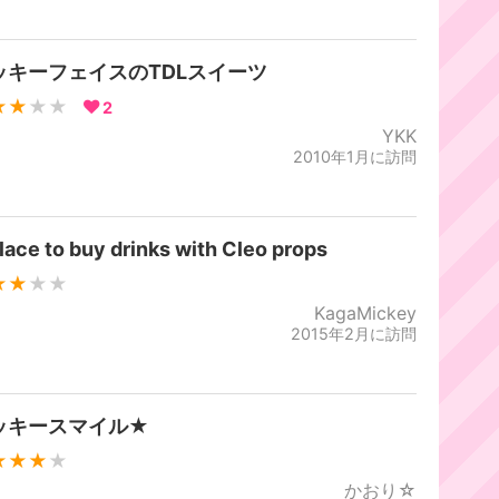
ッキーフェイスのTDLスイーツ
★★
★★
2
YKK
2010年1月に訪問
lace to buy drinks with Cleo props
★★
★★
KagaMickey
2015年2月に訪問
ッキースマイル★
★★★
★
かおり☆