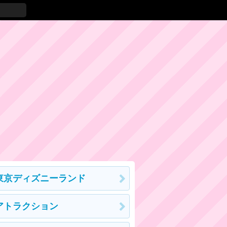
東京ディズニーランド
アトラクション