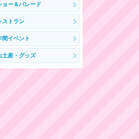
ショー＆パレード
レストラン
年間イベント
お土産・グッズ