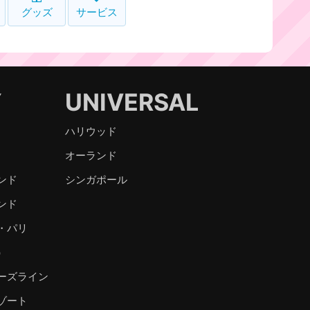
グッズ
サービス
Y
UNIVERSAL
ハリウッド
オーランド
ンド
シンガポール
ンド
・パリ
）
ーズライン
ゾート