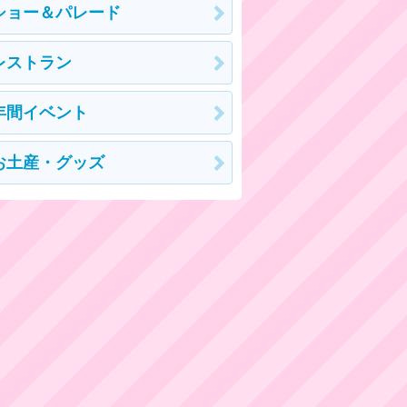
ショー＆パレード
レストラン
年間イベント
お土産・グッズ