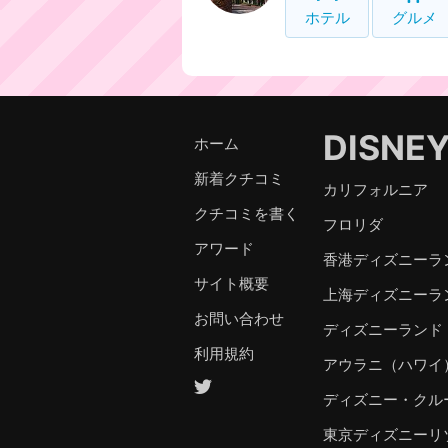
ホテル
グルメ
DISNE
ホーム
新着クチコミ
カリフォルニア
クチコミを書く
フロリダ
アワード
香港ディズニーラ
サイト概要
上海ディズニーラ
お問い合わせ
ディズニーランド
利用規約
アウラニ（ハワイ
ディズニー・クル
東京ディズニーリ