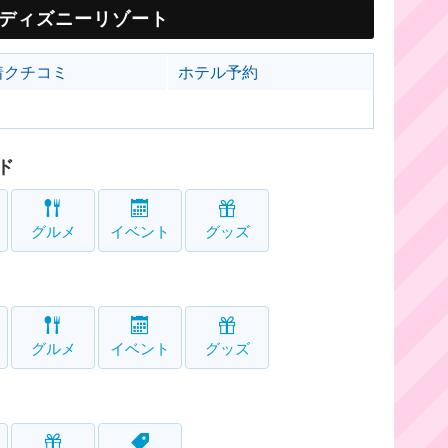
ディズニーリゾート
着クチコミ
ホテル予約
ド
グルメ
イベント
グッズ
グルメ
イベント
グッズ