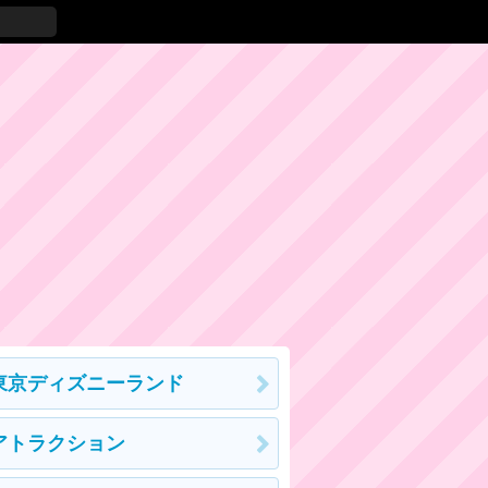
東京ディズニーランド
アトラクション