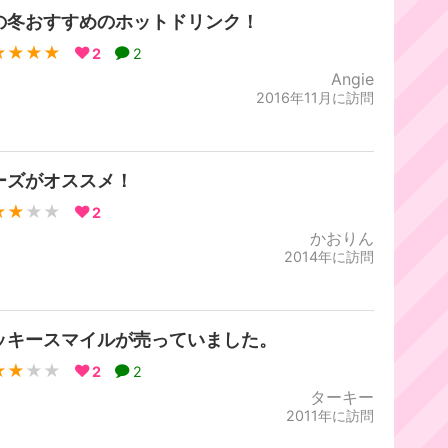
の冬おすすめのホットドリンク！
★★★★
2
2
Angie
2016年11月に訪問
ーズがオススメ！
★★
★★
2
かおりん
2014年に訪問
ッキースマイルが売っていました。
★★
★★
2
2
ターキー
2011年に訪問