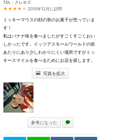
TDL：クレオズ
★★★★
★
2010年12月に訪問
ミッキーマウスの顔の形のお菓子が売っていま
す！
私はバナナ味を食べましたがすごくすごくおい
しかったです。イッツアスモールワールドの前
あたりにあり少しわかりにくい場所ですがミッ
キースマイルを食べるためにお店を探します。
写真を拡大
参考になった