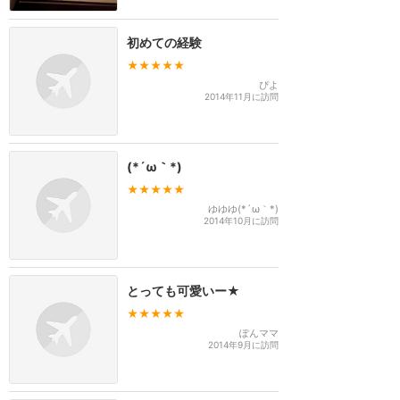
初めての経験
★★★★★
ぴよ
2014年11月に訪問
(*´ω｀*)
★★★★★
ゆゆゆ(*´ω｀*)
2014年10月に訪問
とっても可愛いー★
★★★★★
ぽんママ
2014年9月に訪問