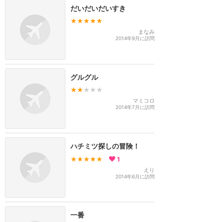
だいだいだいすき
★★★★★
まなみ
2014年9月に訪問
グルグル
★★
★★★
マミコロ
2014年7月に訪問
ハチミツ探しの冒険！
★★★★★
1
えり
2014年6月に訪問
一番