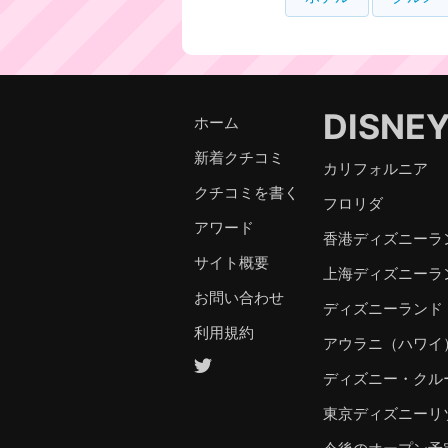
DISNE
ホーム
新着クチコミ
カリフォルニア
クチコミを書く
フロリダ
アワード
香港ディズニーラ
サイト概要
上海ディズニーラ
お問い合わせ
ディズニーランド
利用規約
アウラニ（ハワイ
ディズニー・クル
東京ディズニーリ