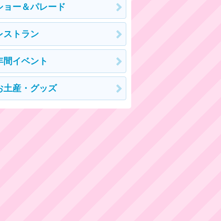
ショー＆パレード
レストラン
年間イベント
お土産・グッズ