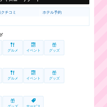
着クチコミ
ホテル予約
ド
グルメ
イベント
グッズ
グルメ
イベント
グッズ
グッズ
サービス