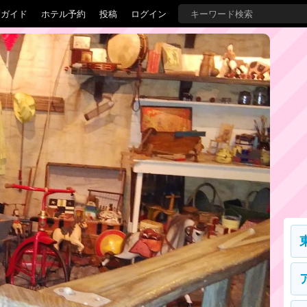
覇ガイド
ホテル予約
投稿
ログイン