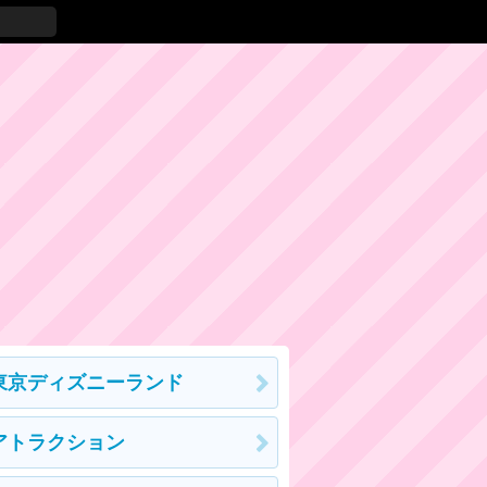
東京ディズニーランド
アトラクション