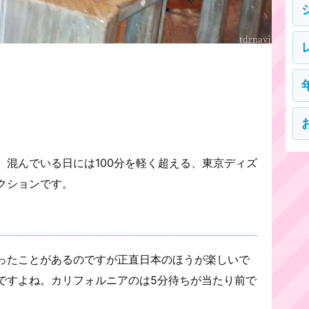
、混んでいる日には100分を軽く超える、東京ディズ
クションです。
ったことがあるのですが正直日本のほうが楽しいで
ですよね。カリフォルニアのは5分待ちが当たり前で