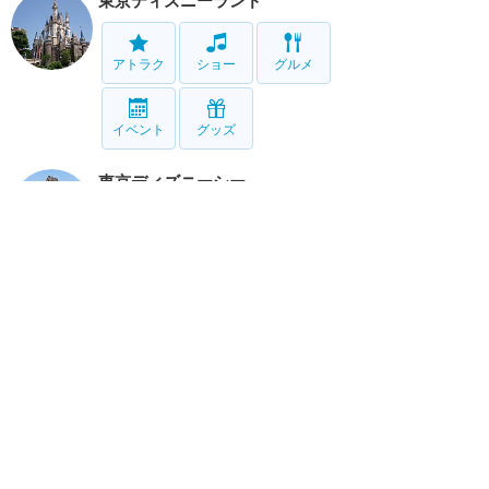
東京ディズニーランド
アトラク
ショー
グルメ
イベント
グッズ
東京ディズニーシー
アトラク
ショー
グルメ
イベント
グッズ
リゾート情報
ホテル
グルメ
グッズ