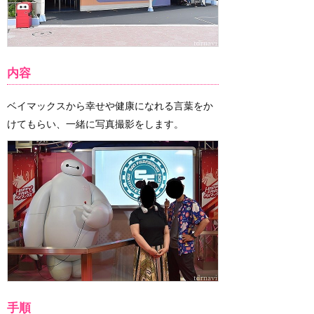
内容
ベイマックスから幸せや健康になれる言葉をか
けてもらい、一緒に写真撮影をします。
手順