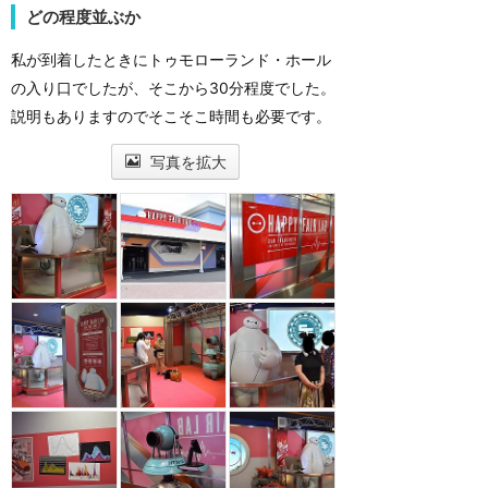
どの程度並ぶか
私が到着したときにトゥモローランド・ホール
の入り口でしたが、そこから30分程度でした。
説明もありますのでそこそこ時間も必要です。
写真を拡大