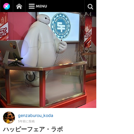
genzaburou_koda
5年前に投稿
ハッピーフェア・ラボ