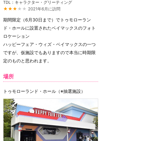
TDL：キャラクター・グリーティング
★★★
★★
2021年6月に訪問
期間限定（6月30日まで）でトゥモローラン
ド・ホールに設置されたベイマックスのフォト
ロケーション
ハッピーフェア・ウィズ・ベイマックスの一つ
ですが、仮施設でもありますので本当に時期限
定のものと思われます。
場所
トゥモローランド・ホール（※抽選施設）