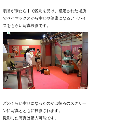
順番が来たら中で説明を受け、指定された場所
でベイマックスから幸せや健康になるアドバイ
スをもらい写真撮影です。
どのくらい幸せになったのかは後ろのスクリー
ンに写真とともに投影されます。
撮影した写真は購入可能です。