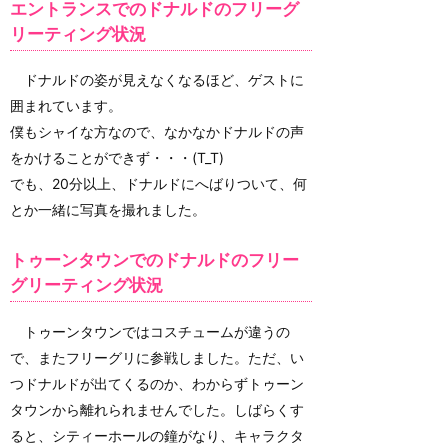
エントランスでのドナルドのフリーグ
リーティング状況
ドナルドの姿が見えなくなるほど、ゲストに
囲まれています。
僕もシャイな方なので、なかなかドナルドの声
をかけることができず・・・(T_T)
でも、20分以上、ドナルドにへばりついて、何
とか一緒に写真を撮れました。
トゥーンタウンでのドナルドのフリー
グリーティング状況
トゥーンタウンではコスチュームが違うの
で、またフリーグリに参戦しました。ただ、い
つドナルドが出てくるのか、わからずトゥーン
タウンから離れられませんでした。しばらくす
ると、シティーホールの鐘がなり、キャラクタ