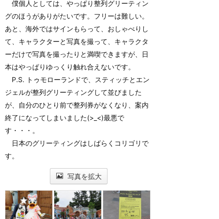
僕個人としては、やっぱり整列グリーティン
グのほうがありがたいです。フリーは難しい。
あと、海外ではサインもらって、おしゃべりし
て、キャラクターと写真を撮って、キャラクタ
ーだけで写真を撮ったりと満喫できますが、日
本はやっぱりゆっくり触れ合えないです。
P.S. トゥモローランドで、スティッチとエン
ジェルが整列グリーティングして並びました
が、自分のひとり前で整列券がなくなり、案内
終了になってしまいました(>_<)最悪で
す・・・。
日本のグリーティングはしばらくコリゴリで
す。
写真を拡大