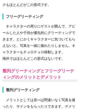
クもほとんどがこの形式です。
フリーグリーティング
キャラクターの周りにゲストが囲んで、アピ
ールした人や子供が優先的にグリーティングで
きます。とにかくキャラクターに気づいてもら
えないと、写真を一緒に撮れたりしません。キ
ャラクターもチョロチョロ移動します。
海外ではほとんどこの形式はないです。
整列グリーティングとフリーグリーテ
ィングのメリットとデメリット
整列グリーティング
メリットとしては並べば間違いなく写真を撮
ったり、サインをもらったりできます。デメリ