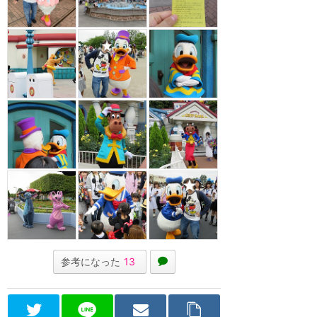
参考になった
13