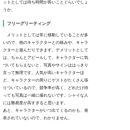
ットとしては待ち時間が長いことぐらいでしょ
うか。
フリーグリーティング
メリットとしては常に移動していることが多
いので、他のキャラクターとの絡みや、キャラ
クターと遊んだりできます。デメリットとして
は、ちゃんとアピールして、キャラクターに気
づいてもらえないと、写真やサインははっきり
言って無理です。人気が高いキャラクターほ
ど、キャラクターの周りにゲストがたくさん張
りついているので、競争率が高く、どれだけ待
っても写真は一緒に撮れないです。シャイな人
には難易度が高すぎると思います。
あと、キャラクターがいつ出てくるのかも、発
表されていないので、わかりません。