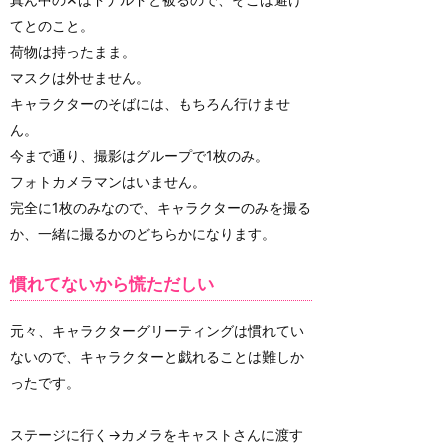
てとのこと。
荷物は持ったまま。
マスクは外せません。
キャラクターのそばには、もちろん行けませ
ん。
今まで通り、撮影はグループで1枚のみ。
フォトカメラマンはいません。
完全に1枚のみなので、キャラクターのみを撮る
か、一緒に撮るかのどちらかになります。
慣れてないから慌ただしい
元々、キャラクターグリーティングは慣れてい
ないので、キャラクターと戯れることは難しか
ったです。
ステージに行く→カメラをキャストさんに渡す