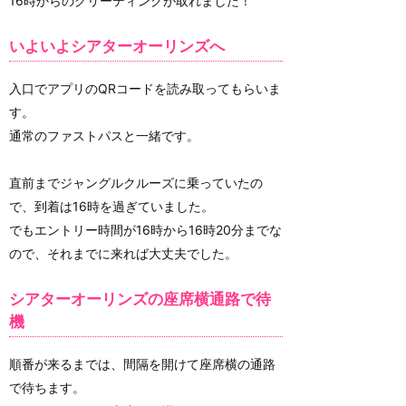
16時からのグリーティングが取れました！
いよいよシアターオーリンズへ
入口でアプリのQRコードを読み取ってもらいま
す。
通常のファストパスと一緒です。
直前までジャングルクルーズに乗っていたの
で、到着は16時を過ぎていました。
でもエントリー時間が16時から16時20分までな
ので、それまでに来れば大丈夫でした。
シアターオーリンズの座席横通路で待
機
順番が来るまでは、間隔を開けて座席横の通路
で待ちます。