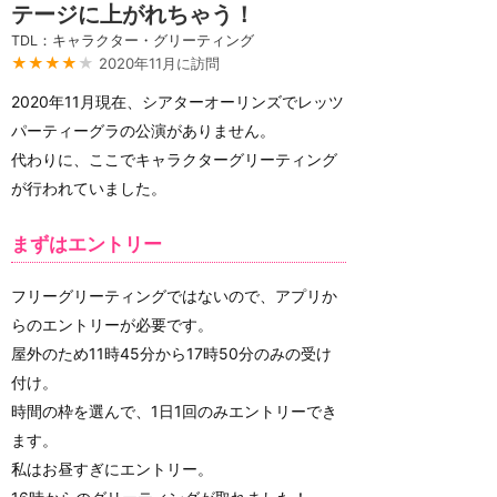
テージに上がれちゃう！
TDL：キャラクター・グリーティング
★★★★
★
2020年11月に訪問
2020年11月現在、シアターオーリンズでレッツ
パーティーグラの公演がありません。
代わりに、ここでキャラクターグリーティング
が行われていました。
まずはエントリー
フリーグリーティングではないので、アプリか
らのエントリーが必要です。
屋外のため11時45分から17時50分のみの受け
付け。
時間の枠を選んで、1日1回のみエントリーでき
ます。
私はお昼すぎにエントリー。