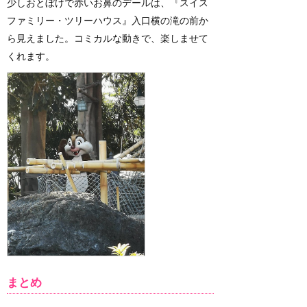
少しおとぼけで赤いお鼻のデールは、『スイス
ファミリー・ツリーハウス』入口横の滝の前か
ら見えました。コミカルな動きで、楽しませて
くれます。
まとめ