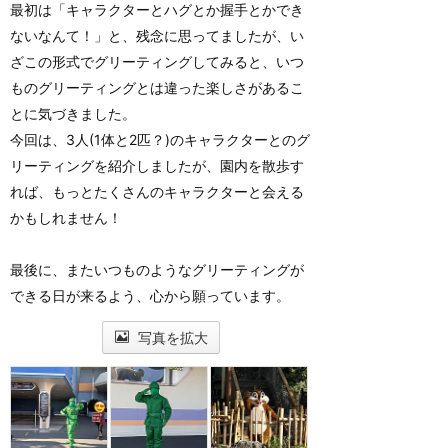
最初は「キャラクターとハグとか握手とかでき
ないなんて！」と、残念に思ってましたが、い
ざこの形式でグリーティングしてみると、いつ
ものグリーティングとは違った楽しさがあるこ
とに気づきました。
今回は、3人(1体と2匹？)のキャラクターとのグ
リーティングを紹介しましたが、園内を散歩す
れば、もっとたくさんのキャラクターと会える
かもしれません！
最後に、またいつものようなグリーティングが
できる日が来るよう、心から願っています。
写真を拡大