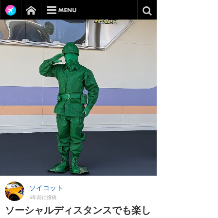
ソイコット
5年前に投稿
ソーシャルディスタンスでも楽し