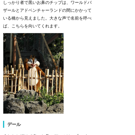
しっかり者で黒いお鼻のチップは、ワールドバ
ザールとアドベンチャーランドの間にかかって
いる橋から見えました。大きな声で名前を呼べ
ば、こちらを向いてくれます。
デール