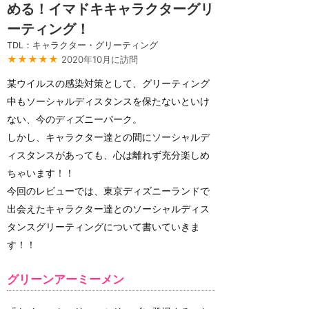
める！イマドキキャラクターグリ
ーティング！
TDL：キャラクター・グリーティング
★★★★★
2020年10月に訪問
某ウイルスの感染対策として、グリーティング
中もソーシャルディスタンスを保たないといけ
ない、今のディズニーパーク。
しかし、キャラクター達との間にソーシャルデ
ィスタンスがあっても、心は離れず充分楽しめ
ちゃいます！！
今回のレビューでは、東京ディズニーランドで
出会えたキャラクター達とのソーシャルディス
タンスグリーティングについて書いていきま
す！！
グリーンアーミーメン