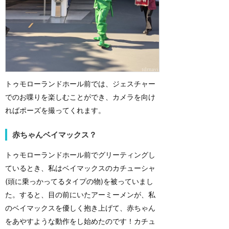
トゥモローランドホール前では、ジェスチャー
でのお喋りを楽しむことができ、カメラを向け
ればポーズを撮ってくれます。
赤ちゃんベイマックス？
トゥモローランドホール前でグリーティングし
ているとき、私はベイマックスのカチューシャ
(頭に乗っかってるタイプの物)を被っていまし
た。すると、目の前にいたアーミーメンが、私
のベイマックスを優しく抱き上げて、赤ちゃん
をあやすような動作をし始めたのです！カチュ