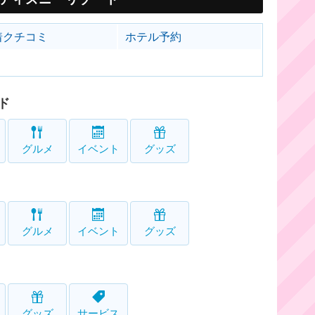
着クチコミ
ホテル予約
ド
グルメ
イベント
グッズ
グルメ
イベント
グッズ
グッズ
サービス