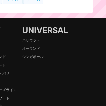
Y
UNIVERSAL
ハリウッド
オーランド
ンド
シンガポール
ンド
・パリ
）
ーズライン
ゾート