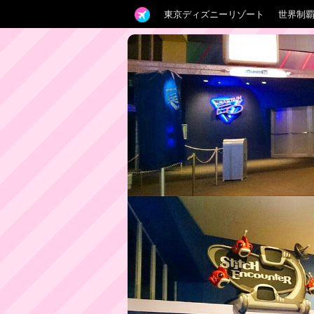
東京ディズニーリゾート
世界制