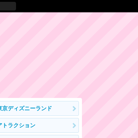
東京ディズニーランド
アトラクション