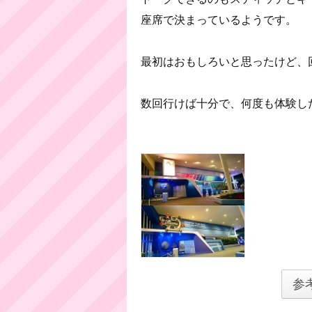
座席で決まっているようです。
最初はおもしろいと思ったけど、
数回行けば十分で、何度も体験し
参