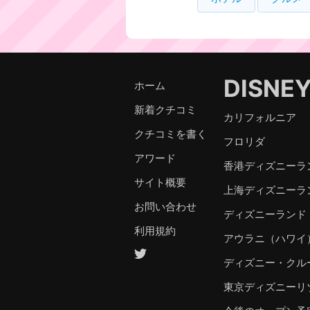
DISNE
ホーム
新着クチコミ
カリフォルニア
クチコミを書く
フロリダ
アワード
香港ディズニーラ
サイト概要
上海ディズニーラ
お問い合わせ
ディズニーランド
利用規約
アウラニ（ハワイ
ディズニー・クル
東京ディズニーリ