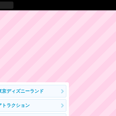
東京ディズニーランド
アトラクション