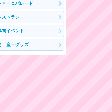
ショー＆パレード
レストラン
年間イベント
お土産・グッズ