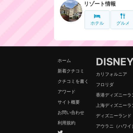
リゾート情報
ホテル
グルメ
DISNE
ホーム
新着クチコミ
カリフォルニア
クチコミを書く
フロリダ
アワード
香港ディズニーラ
サイト概要
上海ディズニーラ
お問い合わせ
ディズニーランド
利用規約
アウラニ（ハワイ