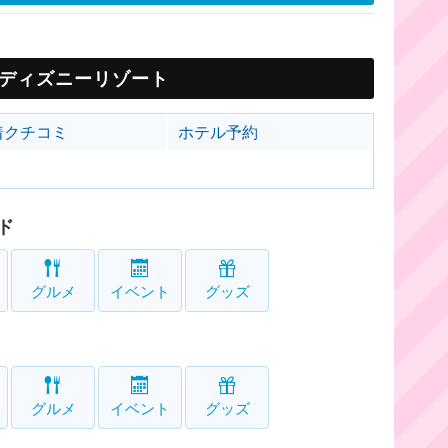
ディズニーリゾート
着クチコミ
ホテル予約
ド
グルメ
イベント
グッズ
グルメ
イベント
グッズ