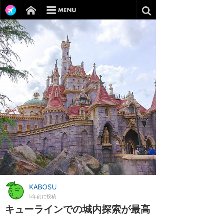
KABOSU
5年前に投稿
キューラインでの城内探索が最高