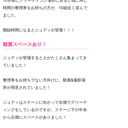
10分前にグリーティング場所に戻ると既に同じ
時間の整理券をお持ちの方が、10組近く並んで
ました。
開始時間になるとジュディが登場！！！
観賞スペースあり！
ジュディが登場すると人がたくさん集まってき
ていました！
整理券をお持ちでない方向けに、観賞&撮影場
所が用意されていました！
ジュディはステージに向かって右側でグリーテ
ィングをしているのですが、ステージ下の中央
から左側にスペースがありました！