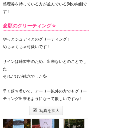
整理券を持っている方が並んでいる列の内側で
す！
念願のグリーティング☆
やっとジュディとのグリーティング！
めちゃくちゃ可愛いです！
サインは練習中のため、出来ないとのことでし
た…
それだけが残念でした💦
早く落ち着いて、アーリー以外の方でもグリー
ティング出来るようになって欲しいですね！
写真を拡大