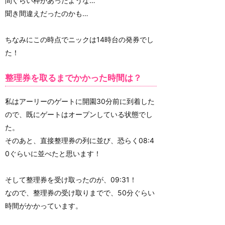
間ぐらい枠があったような…
聞き間違えだったのかも…
ちなみにこの時点でニックは14時台の発券でし
た！
整理券を取るまでかかった時間は？
私はアーリーのゲートに開園30分前に到着した
ので、既にゲートはオープンしている状態でし
た。
そのあと、直接整理券の列に並び、恐らく08:4
0ぐらいに並べたと思います！
そして整理券を受け取ったのが、09:31！
なので、整理券の受け取りまでで、50分ぐらい
時間がかかっています。