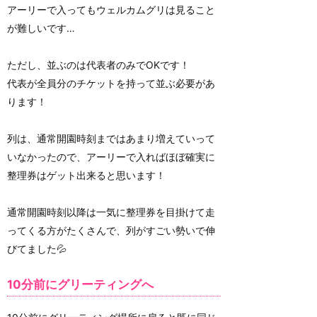
アーリーで入ってもウェルカムグリは見ること
が難しいです…
ただし、並ぶのは代表者のみでOKです！
代表が全員分のチケットを持って並ぶ必要があ
ります！
列は、通常開園時刻まではあまり増えていって
いなかったので、アーリーで入ればほぼ確実に
整理券はゲット出来ると思います！
通常開園時刻以降は一気に整理券を目掛けて走
ってくる方がたくさんで、列がすごい勢いで伸
びてました💦
10分前にグリーティングへ