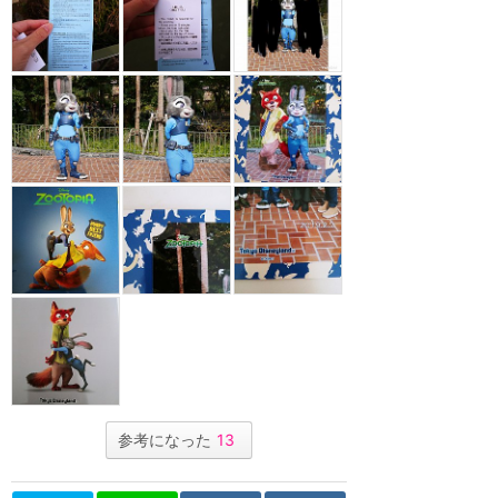
参考になった
13