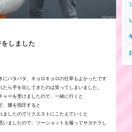
ジをしました
きにバタバタ、キョロキョロの仕草もよかったです
れたら手を出してきたのは笑ってしまいました。
チャーを受けましたので、一緒に行くと
で、腰を指圧すると
れましたのでリクエストにこたえていくと
思いましたので、ツーショットを撮ってサヨナラし