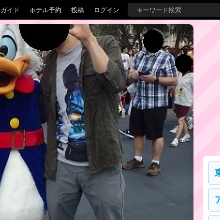
覇ガイド
ホテル予約
投稿
ログイン