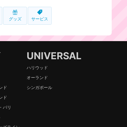
グッズ
サービス
Y
UNIVERSAL
ハリウッド
オーランド
ンド
シンガポール
ンド
・パリ
）