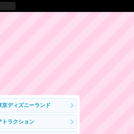
東京ディズニーランド
アトラクション