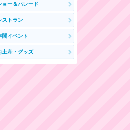
ショー＆パレード
レストラン
年間イベント
お土産・グッズ