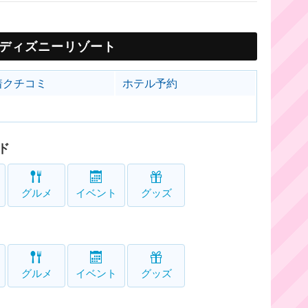
ディズニーリゾート
着クチコミ
ホテル予約
ド
グルメ
イベント
グッズ
グルメ
イベント
グッズ